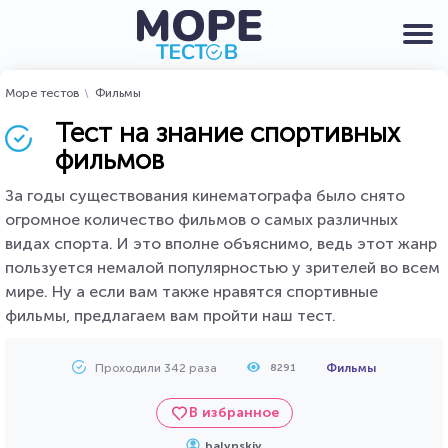
Море тестов
Фильмы
Тест на знание спортивных
фильмов
За годы существования кинематографа было снято
огромное количество фильмов о самых различных
видах спорта. И это вполне объяснимо, ведь этот жанр
пользуется немалой популярностью у зрителей во всем
мире. Ну а если вам также нравятся спортивные
фильмы, предлагаем вам пройти наш тест.
Проходили 342 раза
Фильмы
8291
В избранное
balynskiy