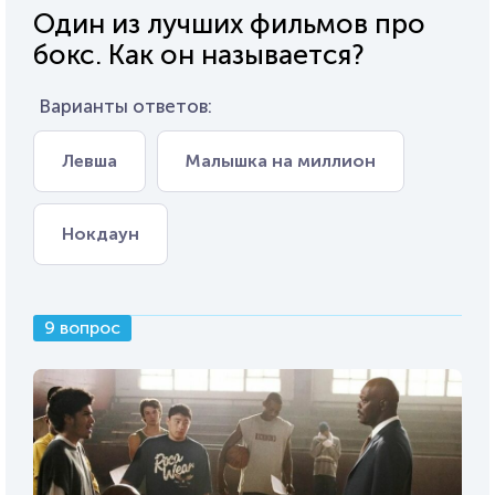
Один из лучших фильмов про
бокс. Как он называется?
Варианты ответов:
Левша
Малышка на миллион
Нокдаун
9 вопрос