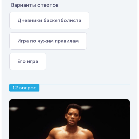
Варианты ответов:
Дневники баскетболиста
Игра по чужим правилам
Его игра
12 вопрос