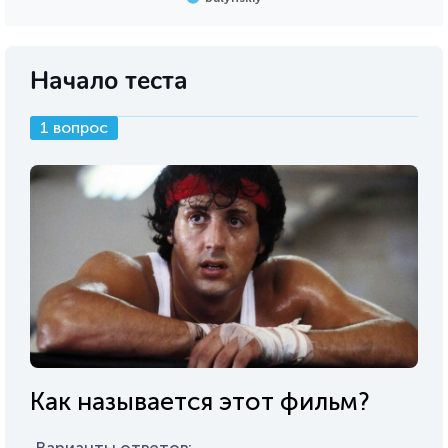
Начало теста
1 вопрос
Как называется этот фильм?
Варианты ответов: