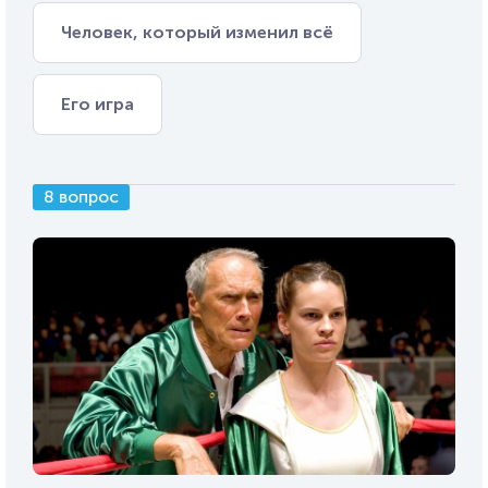
Человек, который изменил всё
Его игра
8 вопрос