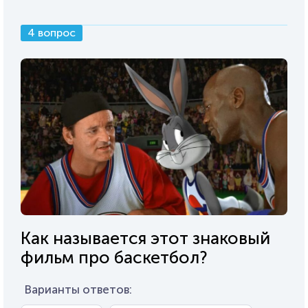
4 вопрос
Как называется этот знаковый
фильм про баскетбол?
Варианты ответов: