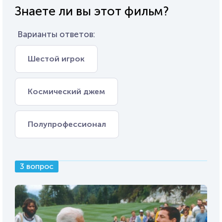
Знаете ли вы этот фильм?
Варианты ответов:
Шестой игрок
Космический джем
Полупрофессионал
3 вопрос