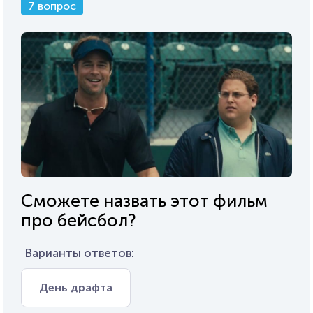
7 вопрос
Сможете назвать этот фильм
про бейсбол?
Варианты ответов:
День драфта