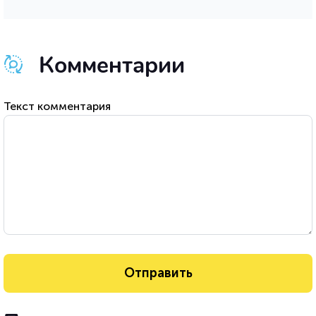
Комментарии
Текст комментария