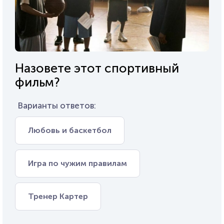
Назовете этот спортивный
фильм?
Варианты ответов:
Любовь и баскетбол
Игра по чужим правилам
Тренер Картер