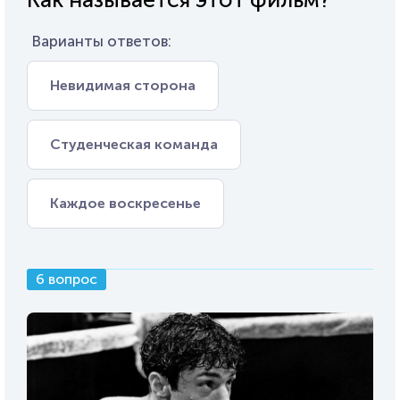
Варианты ответов:
Невидимая сторона
Студенческая команда
Каждое воскресенье
6 вопрос