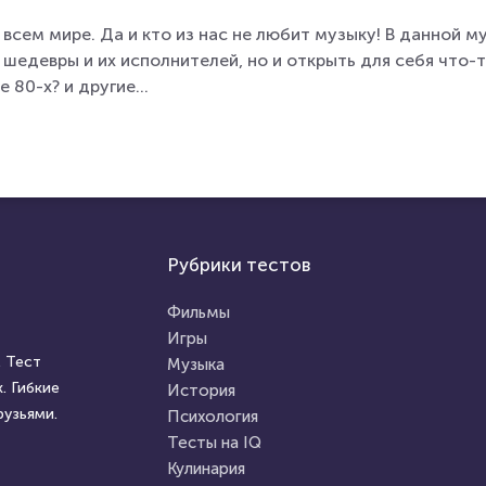
всем мире. Да и кто из нас не любит музыку! В данной 
шедевры и их исполнителей, но и открыть для себя что-
е 80-х? и другие…
Рубрики тестов
Фильмы
Игры
 Тест
Музыка
. Гибкие
История
рузьями.
Психология
Тесты на IQ
Кулинария