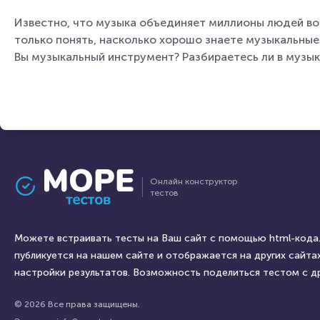
Известно, что музыка объединяет миллионы людей во 
только понять, насколько хорошо знаете музыкальные 
Вы музыкальный инструмент? Разбираетесь ли в музык
Онлайн конструктор
тестов
Можете встраивать тесты на Ваш сайт с помощью html-кода.
публикуется на нашем сайте и отображается на других сайтах
настройки результатов. Возможность поделиться тестом с д
© 2026 Все права защищены.