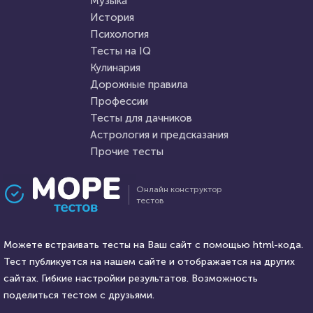
Музыка
История
Психология
Тесты на IQ
Кулинария
Дорожные правила
Профессии
Тесты для дачников
Астрология и предсказания
Прочие тесты
Онлайн конструктор
тестов
Можете встраивать тесты на Ваш сайт с помощью html-кода.
Тест публикуется на нашем сайте и отображается на других
сайтах. Гибкие настройки результатов. Возможность
поделиться тестом с друзьями.