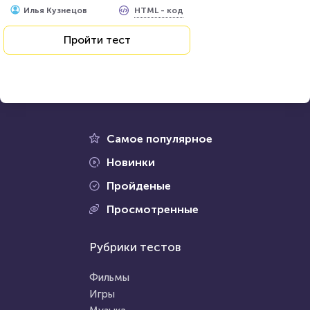
HTML - код
Илья Кузнецов
Пройти тест
Самое популярное
Новинки
Пройденые
Просмотренные
Рубрики тестов
Фильмы
Игры