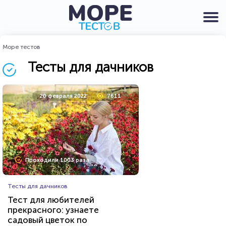
Море тестов
Тесты для дачников
20 февраля 2022
7611
Проходили 1003 раза
Тесты для дачников
Тест для любителей
прекрасного: узнаете
садовый цветок по