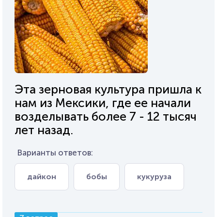
Эта зерновая культура пришла к
нам из Мексики, где ее начали
возделывать более 7 - 12 тысяч
лет назад.
Варианты ответов:
дайкон
бобы
кукуруза