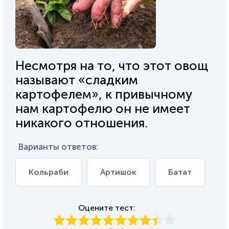
Несмотря на то, что этот овощ
называют «сладким
картофелем», к привычному
нам картофелю он не имеет
никакого отношения.
Варианты ответов:
Кольраби
Артишок
Батат
Оцените тест: