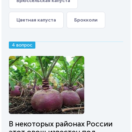
Брюссельская капуста
Цветная капуста
Брокколи
4 вопрос
В некоторых районах России