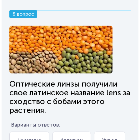
8 вопрос
Оптические линзы получили
свое латинское название lens за
сходство с бобами этого
растения.
Варианты ответов: