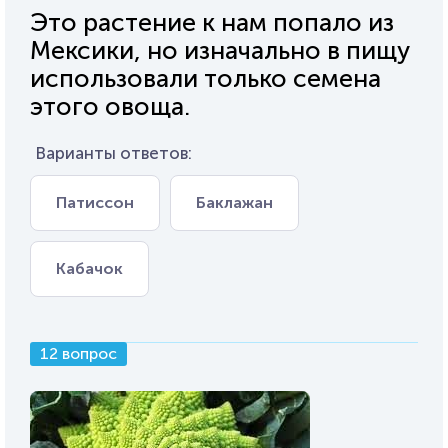
Это растение к нам попало из
Мексики, но изначально в пищу
использовали только семена
этого овоща.
Варианты ответов:
Патиссон
Баклажан
Кабачок
12 вопрос