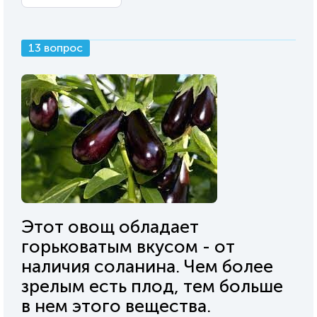
13 вопрос
Этот овощ обладает
горьковатым вкусом - от
наличия соланина. Чем более
зрелым есть плод, тем больше
в нем этого вещества.