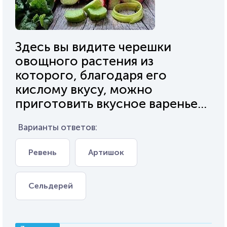
Здесь вы видите черешки
овощного растения из
которого, благодаря его
кислому вкусу, можно
приготовить вкусное варенье...
Варианты ответов:
Ревень
Артишок
Сельдерей