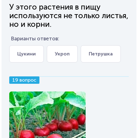
У этого растения в пищу
используются не только листья,
но и корни.
Варианты ответов:
Цукини
Укроп
Петрушка
19 вопрос