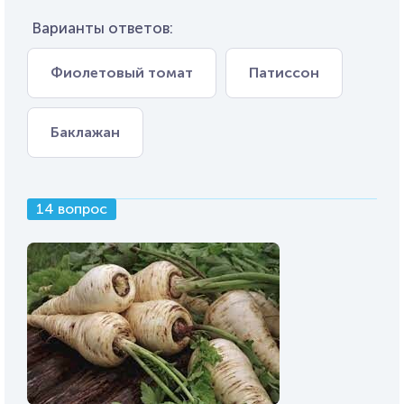
Варианты ответов:
Фиолетовый томат
Патиссон
Баклажан
14 вопрос