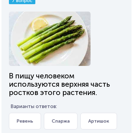
7 вопрос
В пищу человеком
используются верхняя часть
ростков этого растения.
Варианты ответов:
Ревень
Спаржа
Артишок