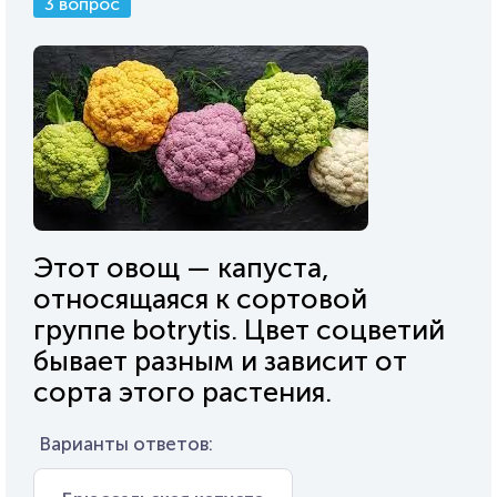
3 вопрос
Этот овощ — капуста,
относящаяся к сортовой
группе botrytis. Цвет соцветий
бывает разным и зависит от
сорта этого растения.
Варианты ответов: