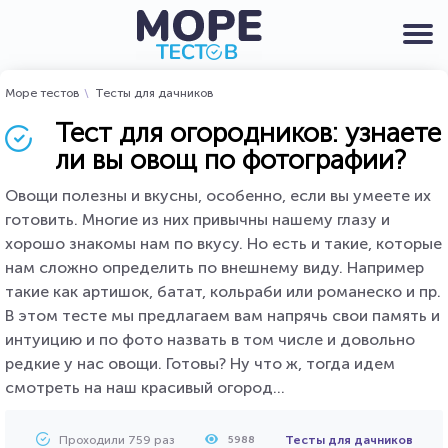
Море тестов
Тесты для дачников
Тест для огородников: узнаете
ли вы овощ по фотографии?
Овощи полезны и вкусны, особенно, если вы умеете их
готовить. Многие из них привычны нашему глазу и
хорошо знакомы нам по вкусу. Но есть и такие, которые
нам сложно определить по внешнему виду. Например
такие как артишок, батат, кольраби или романеско и пр.
В этом тесте мы предлагаем вам напрячь свои память и
интуицию и по фото назвать в том числе и довольно
редкие у нас овощи. Готовы? Ну что ж, тогда идем
смотреть на наш красивый огород...
Проходили 759 раз
Тесты для дачников
5988