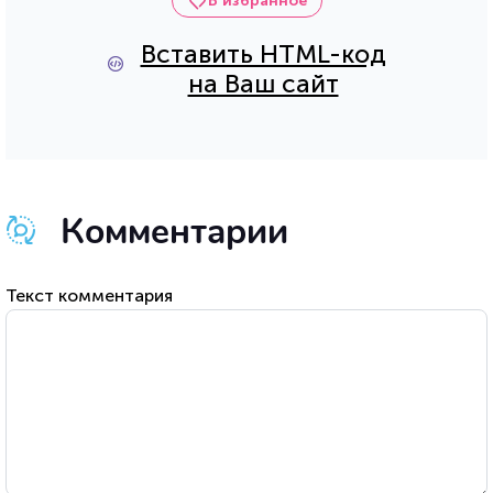
В избранное
Вставить HTML-код
на Ваш сайт
Комментарии
Текст комментария