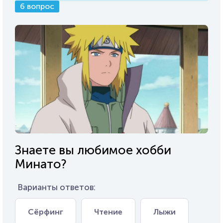
6 вопрос
Знаете вы любимое хобби
Минато?
Варианты ответов:
Сёрфинг
Чтение
Лыжи