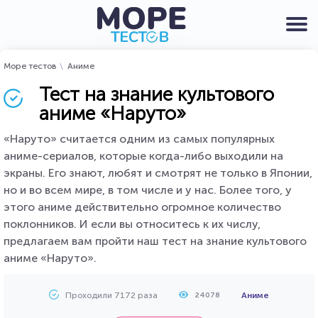
Море тестов
Аниме
Тест на знание культового
аниме «Наруто»
«Наруто» считается одним из самых популярных
аниме-сериалов, которые когда-либо выходили на
экраны. Его знают, любят и смотрят не только в Японии,
но и во всем мире, в том числе и у нас. Более того, у
этого аниме действительно огромное количество
поклонников. И если вы относитесь к их числу,
предлагаем вам пройти наш тест на знание культового
аниме «Наруто».
Проходили 7172 раза
Аниме
24078