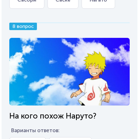
8 вопрос
На кого похож Наруто?
Варианты ответов: