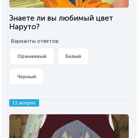
Знаете ли вы любимый цвет
Наруто?
Варианты ответов:
Оранжевый
Белый
Черный
11 вопрос