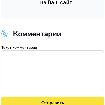
на Ваш сайт
Комментарии
Текст комментария