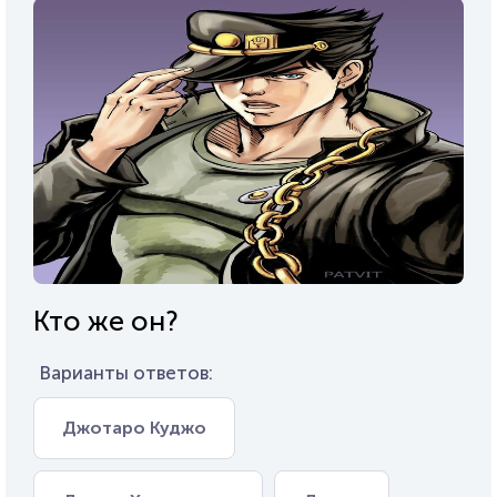
Кто же он?
Варианты ответов:
Джотаро Куджо