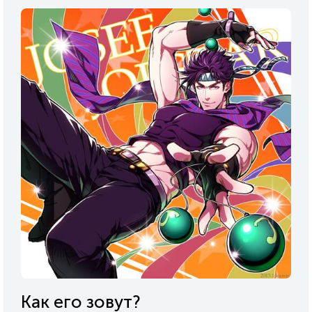
Как его зовут?