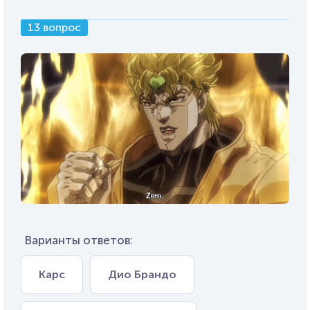
13 вопрос
Варианты ответов:
Карс
Дио Брандо