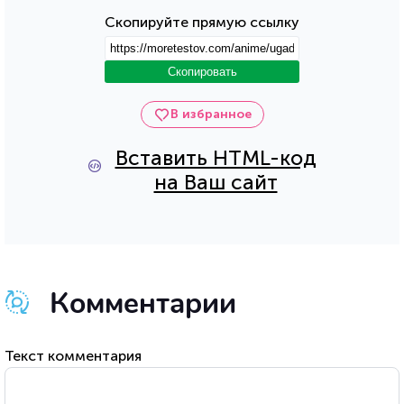
Скопируйте прямую ссылку
Скопировать
В избранное
Вставить HTML-код
на Ваш сайт
Комментарии
Текст комментария