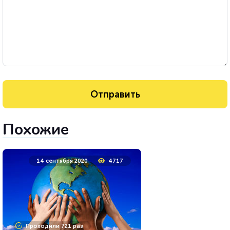
Похожие
14 сентября 2020
4717
Проходили 721 раз