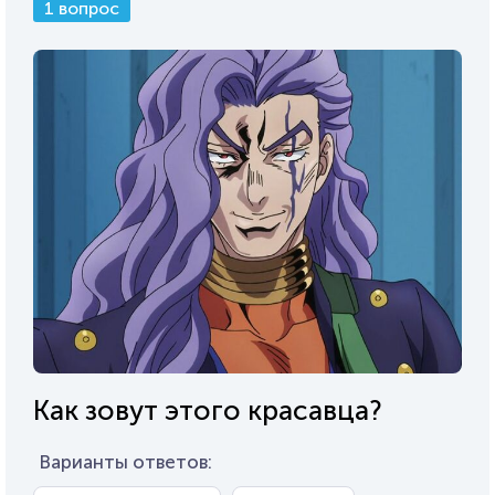
1 вопрос
Как зовут этого красавца?
Варианты ответов: