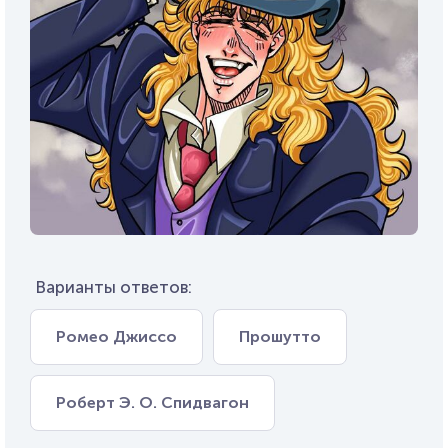
Варианты ответов:
Ромео Джиссо
Прошутто
Роберт Э. О. Спидвагон