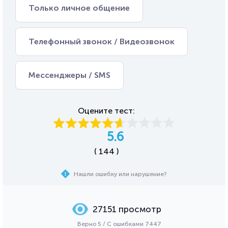
Только личное общение
Телефонный звонок / Видеозвонок
Мессенджеры / SMS
Оцените тест:
5.6
( 144 )
Нашли ошибку или нарушение?
27151 просмотр
Верно 5 / С ошибками 7447