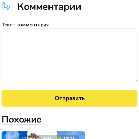
Комментарии
Текст комментария
Похожие
17 февраля 2022
10177