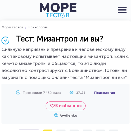
Море тестов
Психология
Тест: Мизантроп ли вы?
Сильную неприязнь и презрение к человеческому виду
как таковому испытывает настоящий мизантроп. Если с
кем-то мизантропы и общаются, то это люди
абсолютно контрастируют с большинством. Готовы ли
вы узнать с помощью онлайн-теста "Мизантроп ли вы?"
Проходили 7452 раза
Психология
27151
В избранное
Awdienko