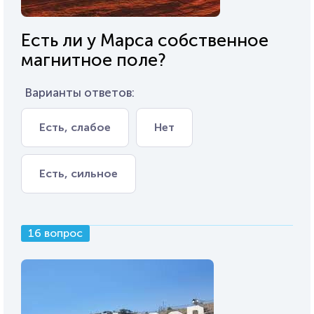
Есть ли у Марса собственное
магнитное поле?
Варианты ответов:
Есть, слабое
Нет
Есть, сильное
16 вопрос