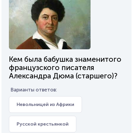
Кем была бабушка знаменитого
французского писателя
Александра Дюма (старшего)?
Варианты ответов:
Невольницей из Африки
Русской крестьянкой