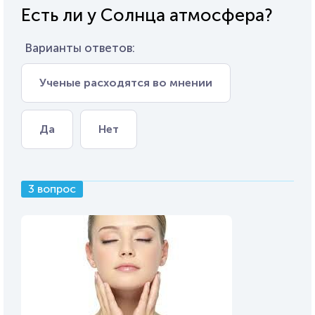
Есть ли у Солнца атмосфера?
Варианты ответов:
Ученые расходятся во мнении
Да
Нет
3 вопрос