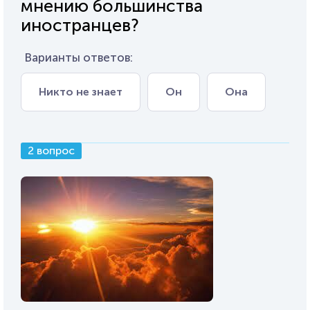
мнению большинства
иностранцев?
Варианты ответов:
Никто не знает
Он
Она
2 вопрос