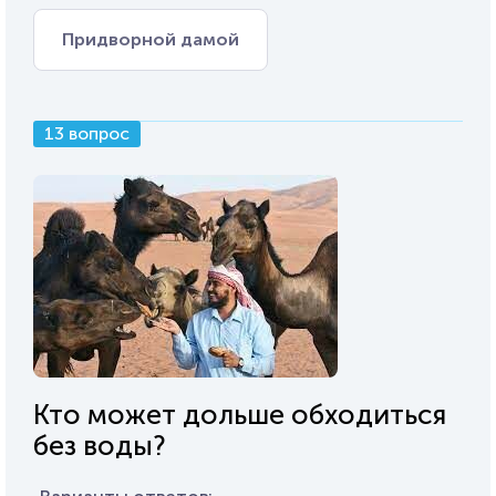
Придворной дамой
13 вопрос
Кто может дольше обходиться
без воды?