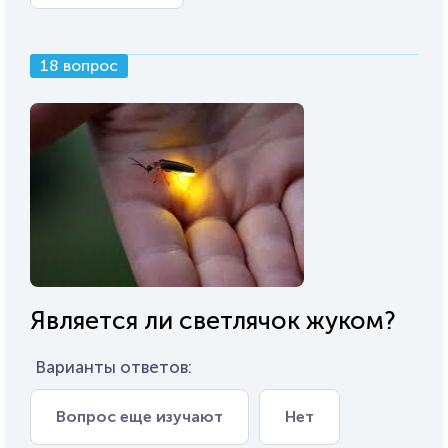
18 вопрос
Является ли светлячок жуком?
Варианты ответов:
Вопрос еще изучают
Нет