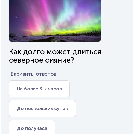
Как долго может длиться
северное сияние?
Варианты ответов:
Не более 3-х часов
До нескольких суток
До получаса