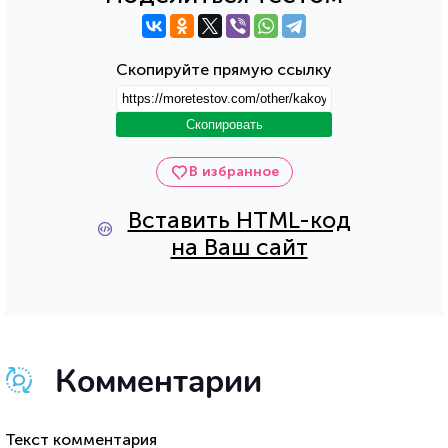
Скопируйте прямую ссылку
Скопировать
В избранное
Вставить HTML-код
на Ваш сайт
Комментарии
Текст комментария