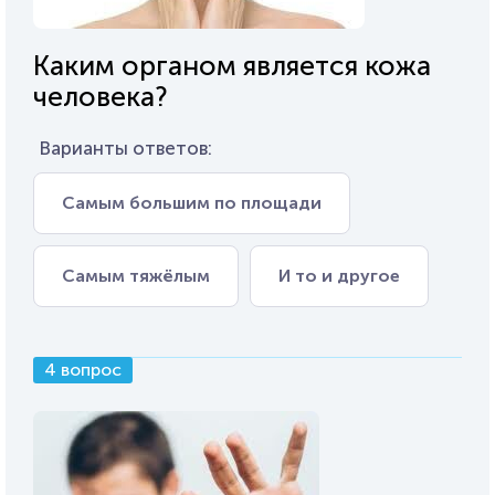
Каким органом является кожа
человека?
Варианты ответов:
Самым большим по площади
Самым тяжёлым
И то и другое
4 вопрос