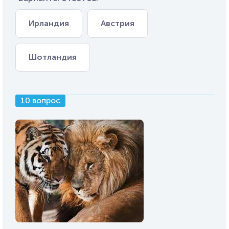
Ирландия
Австрия
Шотландия
10 вопрос