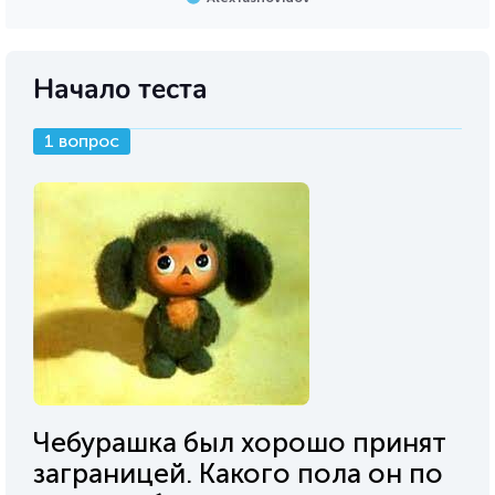
Начало теста
1 вопрос
Чебурашка был хорошо принят
заграницей. Какого пола он по