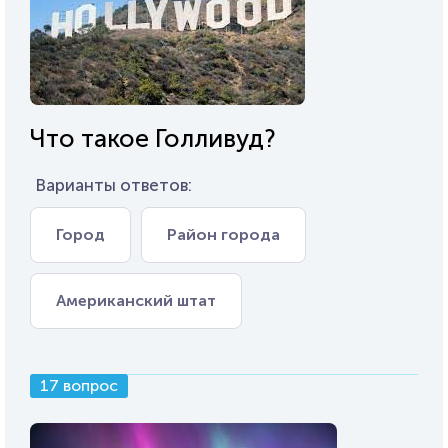
Что такое Голливуд?
Варианты ответов:
Город
Район города
Американский штат
17 вопрос