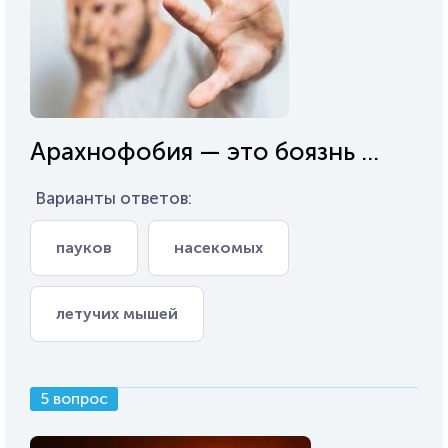
Арахнофобия — это боязнь ...
Варианты ответов:
пауков
насекомых
летучих мышей
5 вопрос