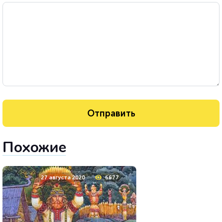
Похожие
27 августа 2020
6677