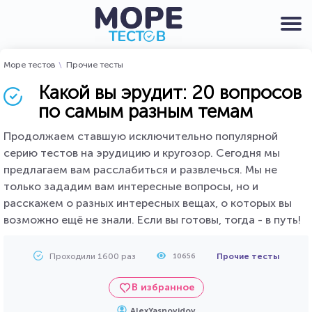
Море тестов
Прочие тесты
Какой вы эрудит: 20 вопросов
по самым разным темам
Продолжаем ставшую исключительно популярной
серию тестов на эрудицию и кругозор. Сегодня мы
предлагаем вам расслабиться и развлечься. Мы не
только зададим вам интересные вопросы, но и
расскажем о разных интересных вещах, о которых вы
возможно ещё не знали. Если вы готовы, тогда - в путь!
Проходили 1600 раз
Прочие тесты
10656
В избранное
AlexYasnovidov