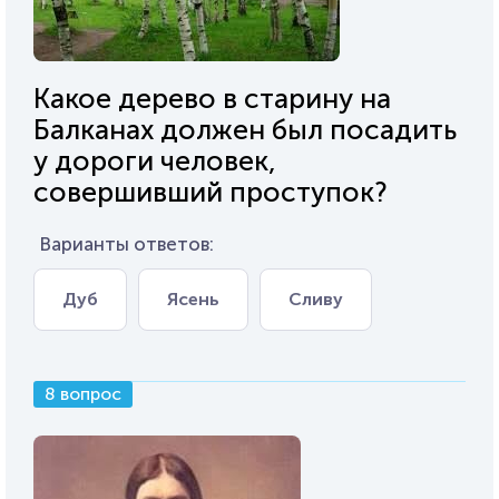
Какое дерево в старину на
Балканах должен был посадить
у дороги человек,
совершивший проступок?
Варианты ответов:
Дуб
Ясень
Сливу
8 вопрос