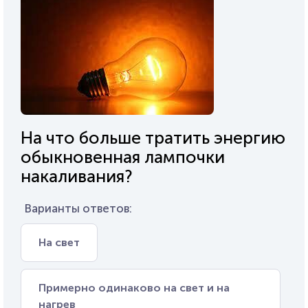
На что больше тратить энергию
обыкновенная лампочки
накаливания?
Варианты ответов:
На свет
Примерно одинаково на свет и на
нагрев