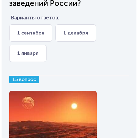
заведений России?
Варианты ответов:
1 сентября
1 декабря
1 января
15 вопрос