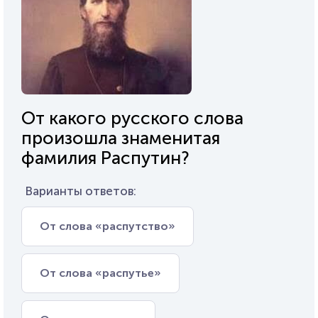
От какого русского слова
произошла знаменитая
фамилия Распутин?
Варианты ответов:
От слова «распутство»
От слова «распутье»