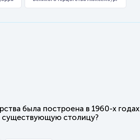
рства была построена в 1960-х годах
ь существующую столицу?