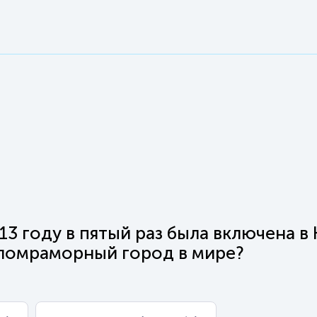
13 году в пятый раз была включена в 
еломраморный город в мире?