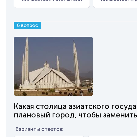
6 вопрос
Какая столица азиатского госуда
плановый город, чтобы заменит
Варианты ответов: