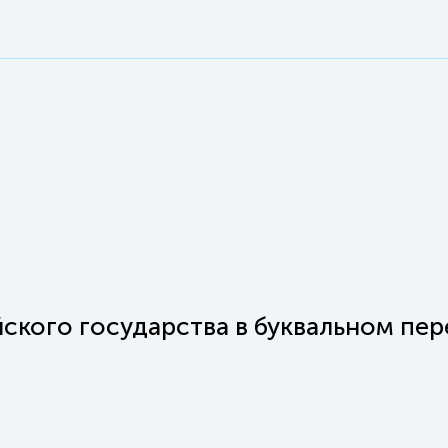
ского государства в буквальном пе