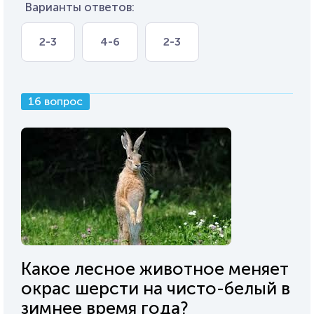
Варианты ответов:
2-3
4-6
2-3
16 вопрос
Какое лесное животное меняет
окрас шерсти на чисто-белый в
зимнее время года?