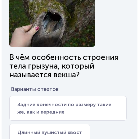
В чём особенность строения
тела грызуна, который
называется векша?
Варианты ответов:
Задние конечности по размеру такие
же, как и передние
Длинный пушистый хвост