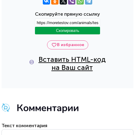
Скопируйте прямую ссылку
Скопировать
В избранное
Вставить HTML-код
на Ваш сайт
Комментарии
Текст комментария