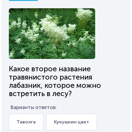
Какое второе название
травянистого растения
лабазник, которое можно
встретить в лесу?
Варианты ответов:
Таволга
Кукушкин цвет