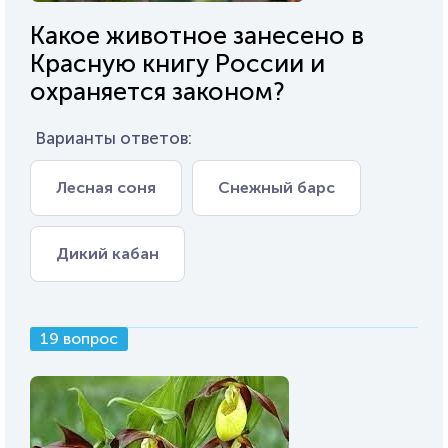
Какое животное занесено в
Красную книгу России и
охраняется законом?
Варианты ответов:
Лесная соня
Снежный барс
Дикий кабан
19 вопрос