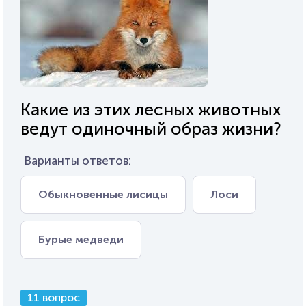
Какие из этих лесных животных
ведут одиночный образ жизни?
Варианты ответов:
Обыкновенные лисицы
Лоси
Бурые медведи
11 вопрос