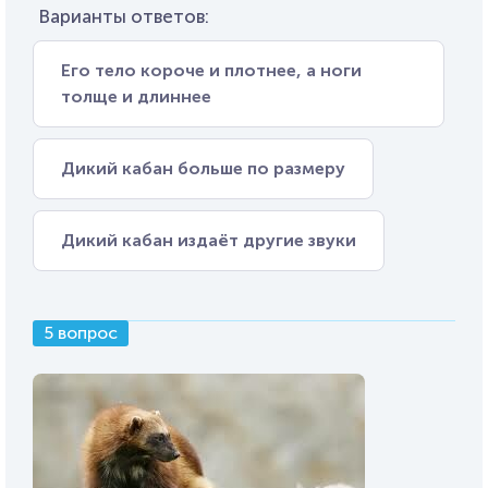
Варианты ответов:
Его тело короче и плотнее, а ноги
толще и длиннее
Дикий кабан больше по размеру
Дикий кабан издаёт другие звуки
5 вопрос