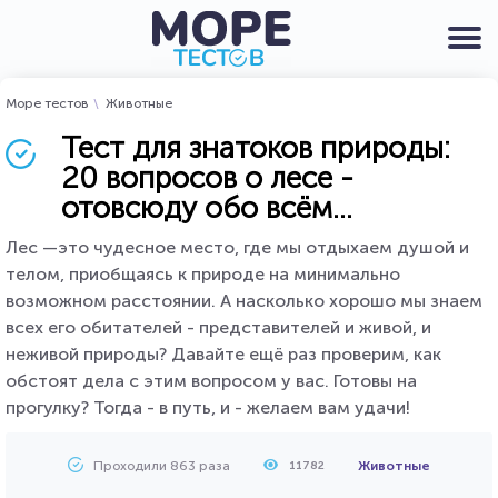
Море тестов
Животные
Тест для знатоков природы:
20 вопросов о лесе -
отовсюду обо всём...
Лес —это чудесное место, где мы отдыхаем душой и
телом, приобщаясь к природе на минимально
возможном расстоянии. А насколько хорошо мы знаем
всех его обитателей - представителей и живой, и
неживой природы? Давайте ещё раз проверим, как
обстоят дела с этим вопросом у вас. Готовы на
прогулку? Тогда - в путь, и - желаем вам удачи!
Проходили 863 раза
Животные
11782