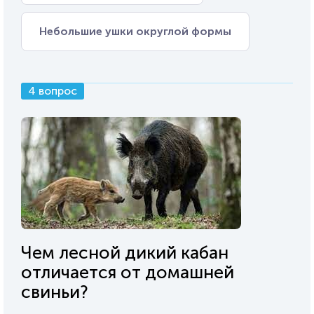
Небольшие ушки округлой формы
4 вопрос
Чем лесной дикий кабан
отличается от домашней
свиньи?