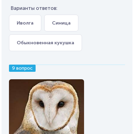
Варианты ответов:
Иволга
Синица
Обыкновенная кукушка
9 вопрос