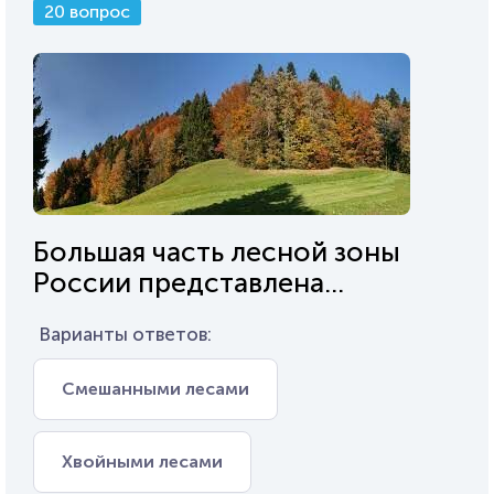
20 вопрос
Большая часть лесной зоны
России представлена...
Варианты ответов:
Смешанными лесами
Хвойными лесами