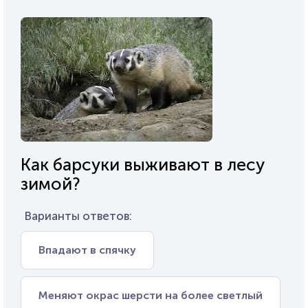
Как барсуки выживают в лесу
зимой?
Варианты ответов:
Впадают в спячку
Меняют окрас шерсти на более светлый