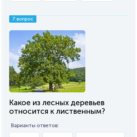
7 вопрос
Какое из лесных деревьев
относится к лиственным?
Варианты ответов: