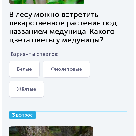
В лесу можно встретить
лекарственное растение под
названием медуница. Какого
цвета цветы у медуницы?
Варианты ответов:
Белые
Фиолетовые
Жёлтые
3 вопрос