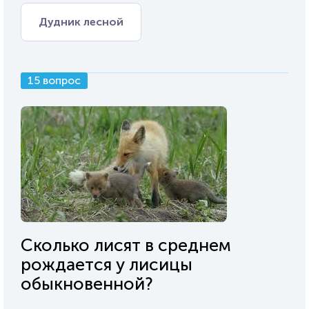
Дудник лесной
15 вопрос
Сколько лисят в среднем
рождается у лисицы
обыкновенной?