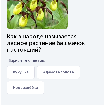
Как в народе называется
лесное растение башмачок
настоящий?
Варианты ответов:
Кукушка
Адамова голова
Кровохлёбка