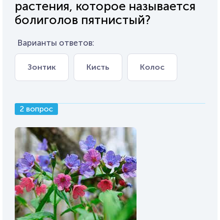
растения, которое называется
болиголов пятнистый?
Варианты ответов:
Зонтик
Кисть
Колос
2 вопрос