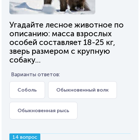
Угадайте лесное животное по
описанию: масса взрослых
особей составляет 18-25 кг,
зверь размером с крупную
собаку...
Варианты ответов:
Соболь
Обыкновенный волк
Обыкновенная рысь
14 вопрос