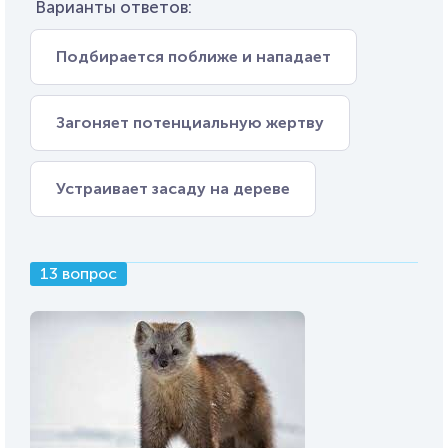
Варианты ответов:
Подбирается поближе и нападает
Загоняет потенциальную жертву
Устраивает засаду на дереве
13 вопрос