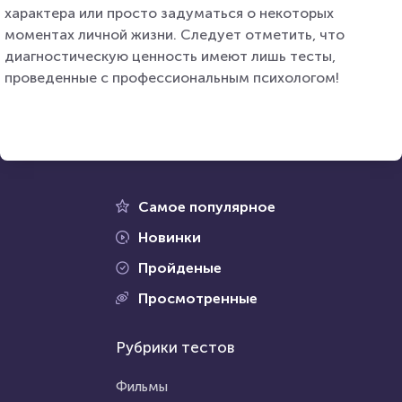
характера или просто задуматься о некоторых
моментах личной жизни. Следует отметить, что
диагностическую ценность имеют лишь тесты,
проведенные с профессиональным психологом!
Самое популярное
Новинки
Пройденые
Просмотренные
Рубрики тестов
Фильмы