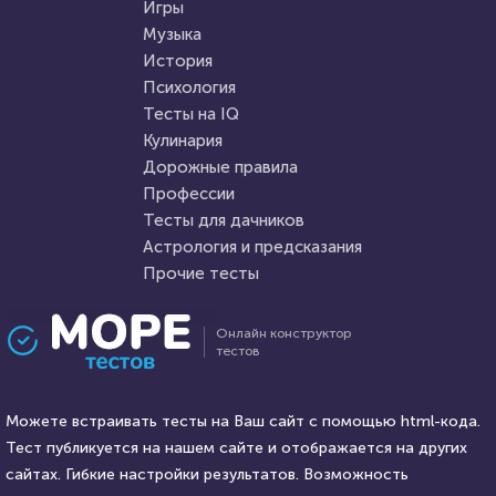
Игры
Музыка
История
Психология
Тесты на IQ
Кулинария
Дорожные правила
Профессии
Тесты для дачников
Астрология и предсказания
Прочие тесты
Онлайн конструктор
тестов
Можете встраивать тесты на Ваш сайт с помощью html-кода.
Тест публикуется на нашем сайте и отображается на других
сайтах. Гибкие настройки результатов. Возможность