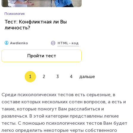
Психология
Тест: Конфликтная ли Вы
личность?
HTML - код
Awdienko
Пройти тест
1
2
3
4
дальше
Среди психологических тестов есть серьезные, в
составе которых нескольких сотен вопросов, а есть и
такие, которые помогут Вам расслабиться и
развлечься. В этой категории представлены легкие
тесты. С помощью психологических тестов Вам будет
легко определить некоторые черты собственного