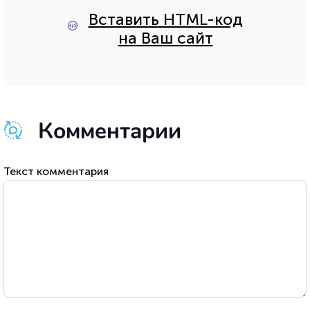
Вставить HTML-код
на Ваш сайт
Комментарии
Текст комментария