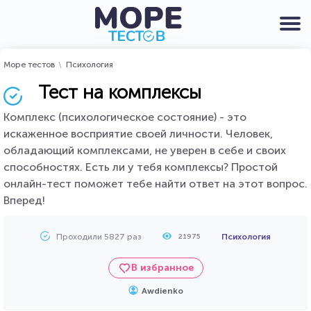
Море тестов
Психология
Тест на комплексы
Комплекс (психологическое состояние) - это
искаженное восприятие своей личности. Человек,
обладающий комплексами, не уверен в себе и своих
способностях. Есть ли у тебя комплексы? Простой
онлайн-тест поможет тебе найти ответ на этот вопрос.
Вперед!
Проходили 5827 раз
Психология
21975
В избранное
Awdienko