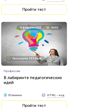
Пройти тест
9 февраля 2022
4041
Проходили 163 раза
Профессии
В лабиринте педагогических
идей
HTML - код
Юлианна
Пройти тест