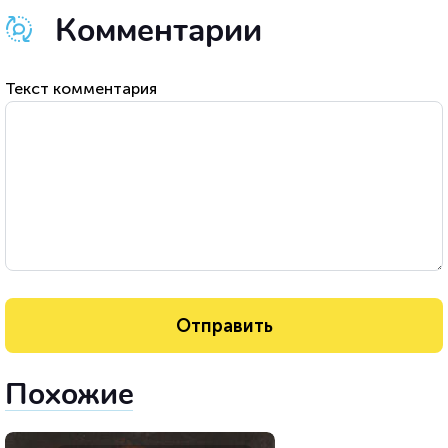
Комментарии
Текст комментария
Похожие