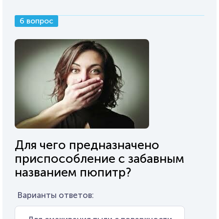
6 вопрос
Для чего предназначено
приспособление с забавным
названием пюпитр?
Варианты ответов: