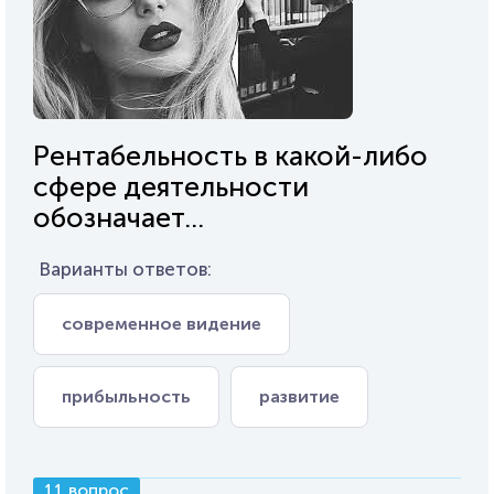
Рентабельность в какой-либо
сфере деятельности
обозначает...
Варианты ответов:
современное видение
прибыльность
развитие
11 вопрос