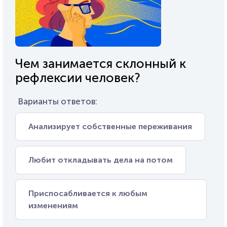
Чем занимается склонный к
рефлексии человек?
Варианты ответов:
Анализирует собственные переживания
Любит откладывать дела на потом
Приспосабливается к любым
изменениям