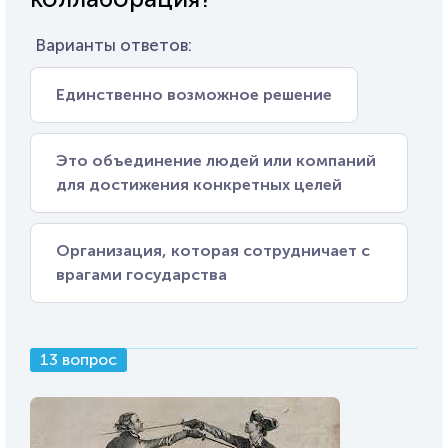
Варианты ответов:
Единственно возможное решение
Это объединение людей или компаний
для достижения конкретных целей
Организация, которая сотрудничает с
врагами государства
13 вопрос