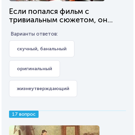
Если попался фильм с
тривиальным сюжетом, он...
Варианты ответов:
скучный, банальный
оригинальный
жизнеутверждающий
17 вопрос