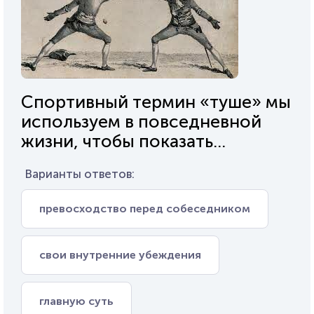
Спортивный термин «туше» мы
используем в повседневной
жизни, чтобы показать...
Варианты ответов:
превосходство перед собеседником
свои внутренние убеждения
главную суть