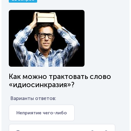
Как можно трактовать слово
«идиосинкразия»?
Варианты ответов:
Неприятие чего-либо