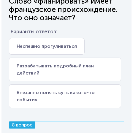
Слово «фланировать» имеет
французское происхождение.
Что оно означает?
Варианты ответов:
Неспешно прогуливаться
Разрабатывать подробный план
действий
Внезапно понять суть какого-то
события
8 вопрос