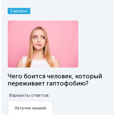
3 вопрос
Чего боится человек, который
переживает гаптофобию?
Варианты ответов:
Летучих мышей