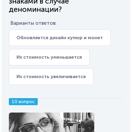
знаками в случае
деноминации?
Варианты ответов:
Обновляется дизайн купюр и монет
Их стоимость уменьшается
Их стоимость увеличивается
10 вопрос