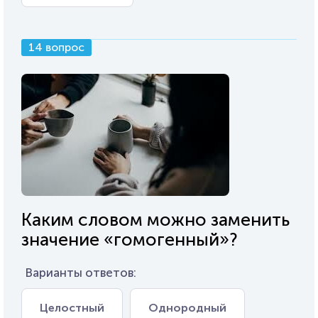
14 вопрос
Каким словом можно заменить
значение «гомогенный»?
Варианты ответов:
Целостный
Однородный