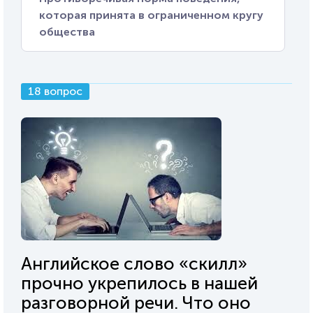
которая принята в ограниченном кругу
общества
18 вопрос
Английское слово «скилл»
прочно укрепилось в нашей
разговорной речи. Что оно