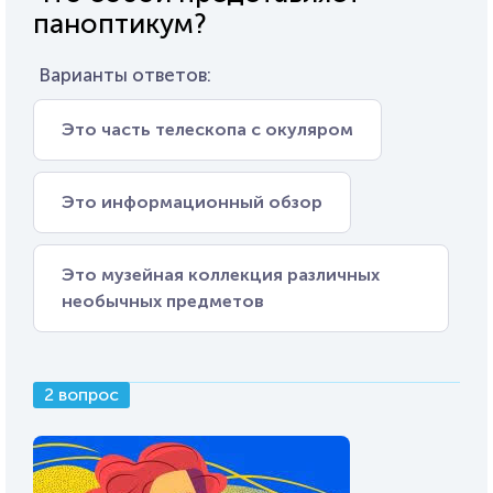
паноптикум?
Варианты ответов:
Это часть телескопа с окуляром
Это информационный обзор
Это музейная коллекция различных
необычных предметов
2 вопрос