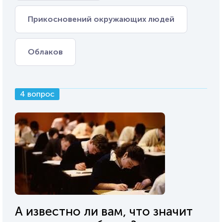
Прикосновений окружающих людей
Облаков
4 вопрос
А известно ли вам, что значит