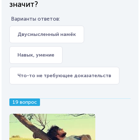
значит?
Варианты ответов:
Двусмысленный намёк
Навык, умение
Что-то не требующее доказательств
19 вопрос