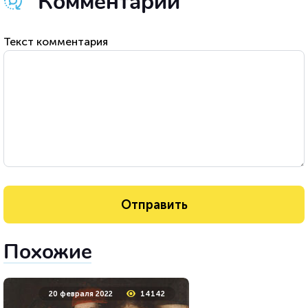
Комментарии
Текст комментария
Похожие
20 февраля 2022
14142