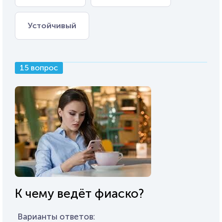
Устойчивый
15 вопрос
К чему ведёт фиаско?
Варианты ответов: