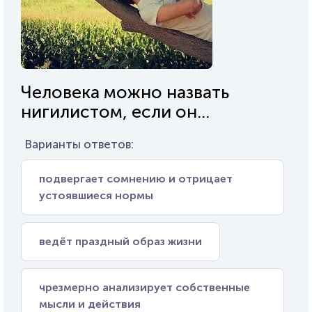
Человека можно назвать
нигилистом, если он...
Варианты ответов:
подвергает сомнению и отрицает
устоявшиеся нормы
ведёт праздный образ жизни
чрезмерно анализирует собственные
мысли и действия