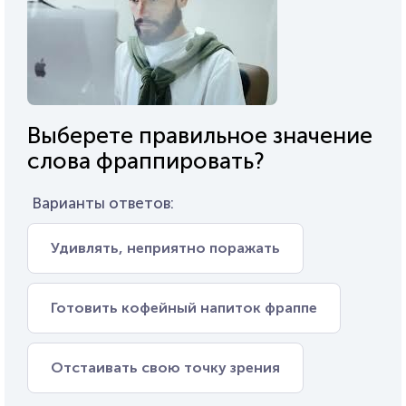
Выберете правильное значение
слова фраппировать?
Варианты ответов:
Удивлять, неприятно поражать
Готовить кофейный напиток фраппе
Отстаивать свою точку зрения