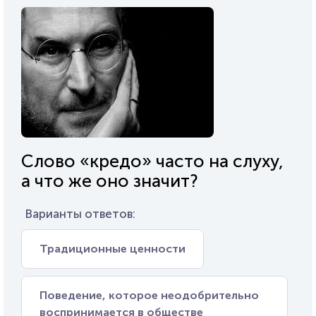
Слово «кредо» часто на слуху,
а что же оно значит?
Варианты ответов:
Традиционные ценности
Поведение, которое неодобрительно
воспринимается в обществе