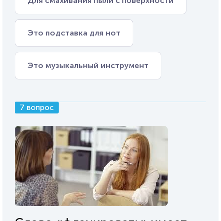
Для смахивания пыли с поверхности
Это подставка для нот
Это музыкальный инструмент
7 вопрос