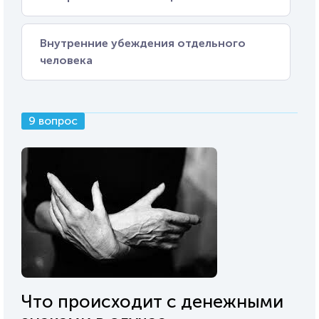
Внутренние убеждения отдельного
человека
9 вопрос
Что происходит с денежными