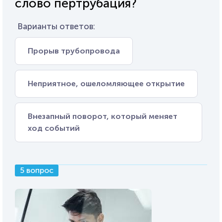
слово пертрубация?
Варианты ответов:
Прорыв трубопровода
Неприятное, ошеломляющее открытие
Внезапный поворот, который меняет
ход событий
5 вопрос