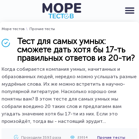
Море тестов
Прочие тесты
Тест для самых умных:
сможете дать хотя бы 17-ть
правильных ответов из 20-ти?
Когда собирается компания умных, начитанных и
образованных людей, нередко можно услышать разные
мудрёные слова. Их же можно встретить в научно-
популярной литературе. Насколько хорошо они
понятны вам? В этом тесте для самых умных мы
собрали воедино 20 таких слов и предлагаем вам
угадать значение хотя бы 17-ти из них. Если это
произойдёт, тогда вы - настоящий эрудит...
Проходили 3593 раза
Прочие тесты
21014