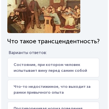
Что такое трансцендентность?
Варианты ответов:
Состояние, при котором человек
испытывает вину перед самим собой
Что-то недостижимое, что выходит за
рамки привычного опыта
Противоречивая норма поведения,