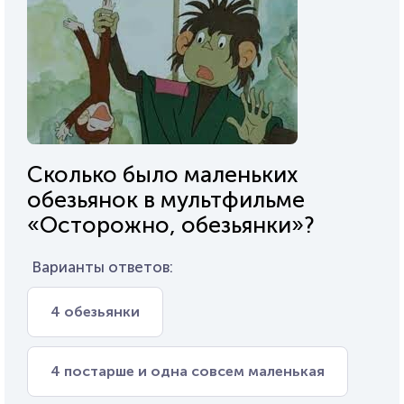
Сколько было маленьких
обезьянок в мультфильме
«Осторожно, обезьянки»?
Варианты ответов:
4 обезьянки
4 постарше и одна совсем маленькая