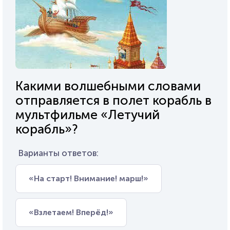
Какими волшебными словами
отправляется в полет корабль в
мультфильме «Летучий
корабль»?
Варианты ответов:
«На старт! Внимание! марш!»
«Взлетаем! Вперёд!»