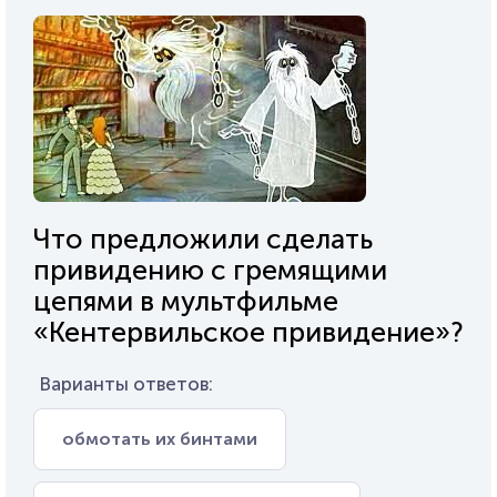
Что предложили сделать
привидению с гремящими
цепями в мультфильме
«Кентервильское привидение»?
Варианты ответов:
обмотать их бинтами