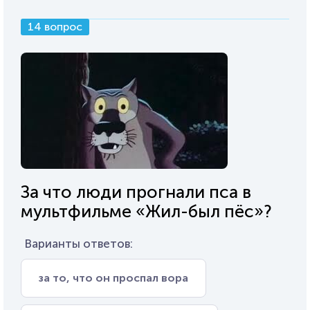
14 вопрос
За что люди прогнали пса в
мультфильме «Жил-был пёс»?
Варианты ответов:
за то, что он проспал вора