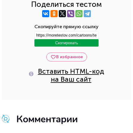
Поделиться тестом
Скопируйте прямую ссылку
Скопировать
В избранное
Вставить HTML-код
на Ваш сайт
Комментарии