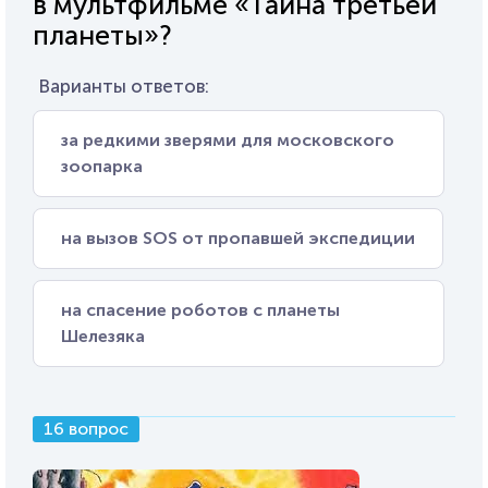
в мультфильме «Тайна третьей
планеты»?
Варианты ответов:
за редкими зверями для московского
зоопарка
на вызов SOS от пропавшей экспедиции
на спасение роботов с планеты
Шелезяка
16 вопрос