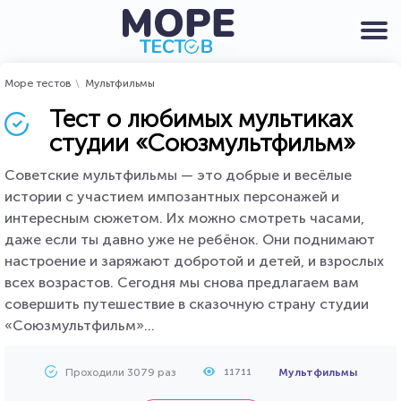
Море тестов
Мультфильмы
Тест о любимых мультиках
студии «Союзмультфильм»
Советские мультфильмы — это добрые и весёлые
истории с участием импозантных персонажей и
интересным сюжетом. Их можно смотреть часами,
даже если ты давно уже не ребёнок. Они поднимают
настроение и заряжают добротой и детей, и взрослых
всех возрастов. Сегодня мы снова предлагаем вам
совершить путешествие в сказочную страну студии
«Союзмультфильм»...
Проходили 3079 раз
Мультфильмы
11711