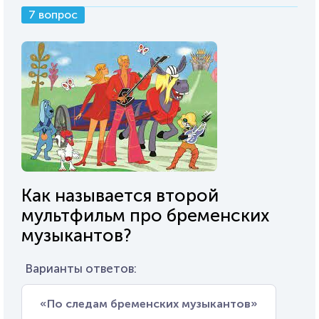
7 вопрос
Как называется второй
мультфильм про бременских
музыкантов?
Варианты ответов:
«По следам бременских музыкантов»