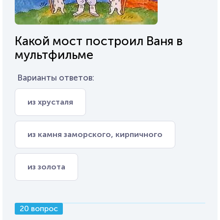
Какой мост построил Ваня в
мультфильме
Варианты ответов:
из хрусталя
из камня заморского, кирпичного
из золота
20 вопрос