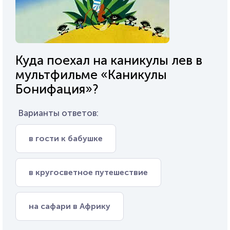
Куда поехал на каникулы лев в
мультфильме «Каникулы
Бонифация»?
Варианты ответов:
в гости к бабушке
в кругосветное путешествие
на сафари в Африку