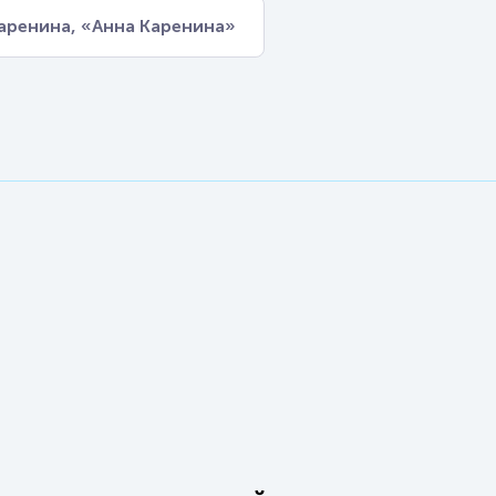
аренина, «Анна Каренина»