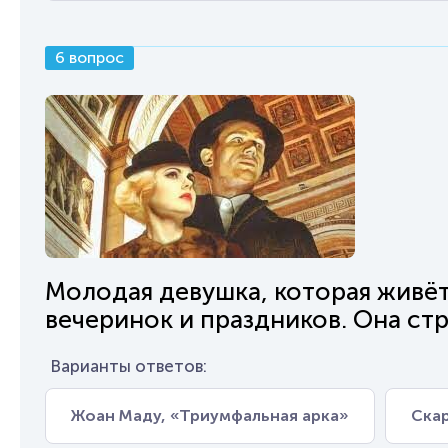
6 вопрос
Молодая девушка, которая живё
вечеринок и праздников. Она стр
Варианты ответов:
Жоан Маду, «Триумфальная арка»
Скар