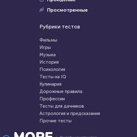
Просмотренные
Рубрики тестов
Фильмы
Игры
Музыка
История
Психология
Тесты на IQ
Кулинария
Дорожные правила
Профессии
Тесты для дачников
Астрология и предсказания
Прочие тесты