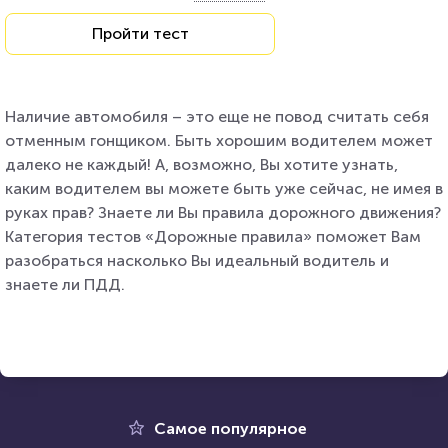
Пройти тест
Наличие автомобиля – это еще не повод считать себя
отменным гонщиком. Быть хорошим водителем может
далеко не каждый! А, возможно, Вы хотите узнать,
каким водителем вы можете быть уже сейчас, не имея в
руках прав? Знаете ли Вы правила дорожного движения?
Категория тестов «Дорожные правила» поможет Вам
разобраться насколько Вы идеальный водитель и
знаете ли ПДД.
Самое популярное