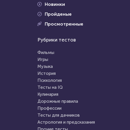
Новинки
Пройденые
Просмотренные
Рубрики тестов
Фильмы
Игры
Музыка
История
Психология
Тесты на IQ
Кулинария
Дорожные правила
Профессии
Тесты для дачников
Астрология и предсказания
Прочие тесты