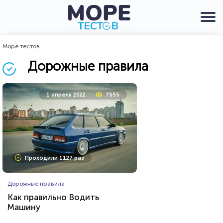
Море тестов
Дорожные правила
1 апреля 2022
7555
Проходили 1127 раз
Дорожные правила
Как правильно Водить
Машину