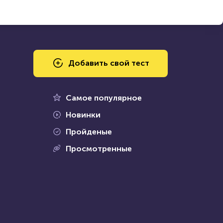
Добавить свой тест
Самое популярное
Новинки
Пройденые
Просмотренные