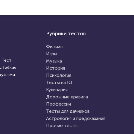
Рубрики тестов
Фильмы
Игры
 Тест
Музыка
. Гибкие
История
рузьями.
Психология
Тесты на IQ
Кулинария
Дорожные правила
Профессии
Тесты для дачников
Астрология и предсказания
Прочие тесты