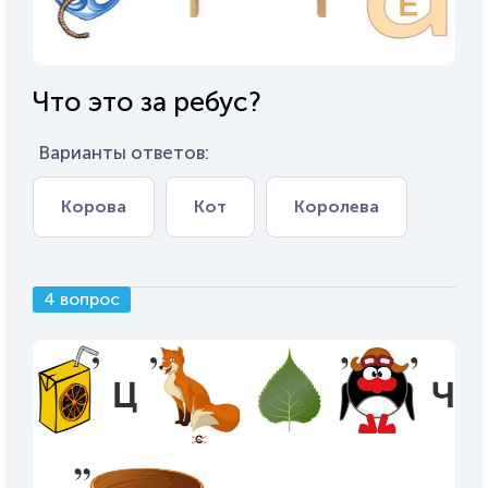
Что это за ребус?
Варианты ответов:
Корова
Кот
Королева
4 вопрос