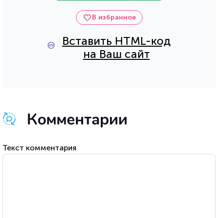
В избранное
Вставить HTML-код
на Ваш сайт
Комментарии
Текст комментария