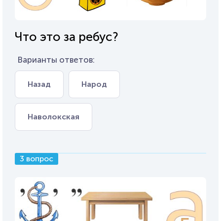
Что это за ребус?
Варианты ответов:
Назад
Народ
Наволокская
3 вопрос