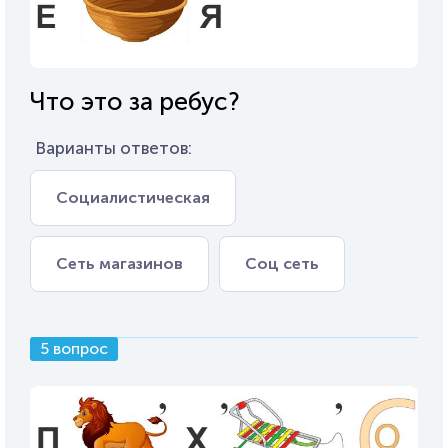
Что это за ребус?
Варианты ответов:
Социалистическая
Сеть магазинов
Соц сеть
5 вопрос