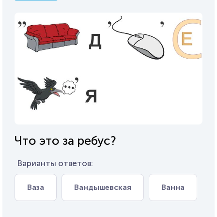
Что это за ребус?
Варианты ответов:
Ваза
Вандышевская
Ванна