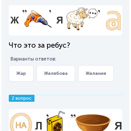
Что это за ребус?
Варианты ответов:
Жар
Желябова
Желания
2 вопрос