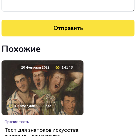
Похожие
20 февраля 2022
14143
Проходили 1568 раз
Прочие тесты
Тест для знатоков искусства: