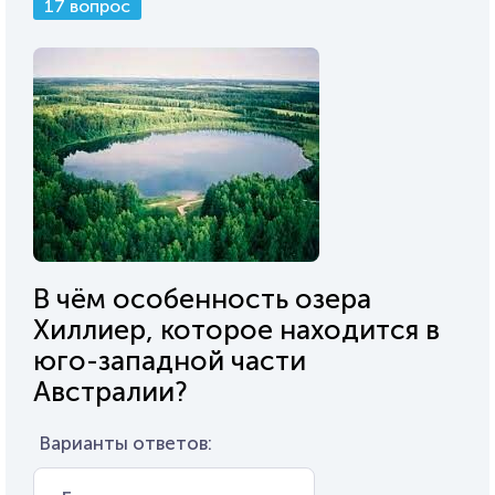
17 вопрос
В чём особенность озера
Хиллиер, которое находится в
юго-западной части
Австралии?
Варианты ответов: