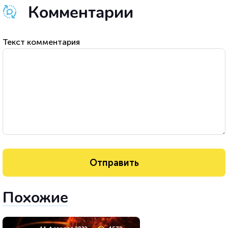
Комментарии
Текст комментария
Похожие