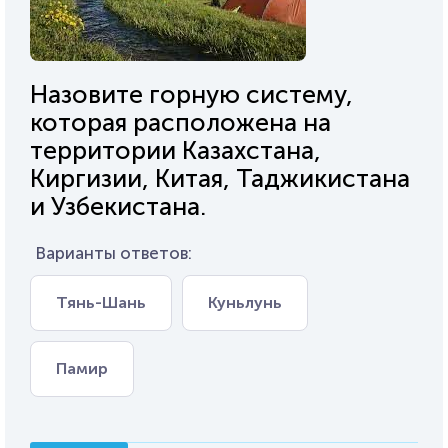
Назовите горную систему,
которая расположена на
территории Казахстана,
Киргизии, Китая, Таджикистана
и Узбекистана.
Варианты ответов:
Тянь-Шань
Куньлунь
Памир