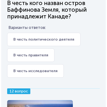
В честь кого назван остров
Баффинова Земля, который
принадлежит Канаде?
Варианты ответов:
В честь политического деятеля
В честь правителя
В честь исследователя
12 вопрос