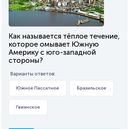
Как называется тёплое течение,
которое омывает Южную
Америку с юго-западной
стороны?
Варианты ответов:
Южное Пассатное
Бразильское
Гвианское