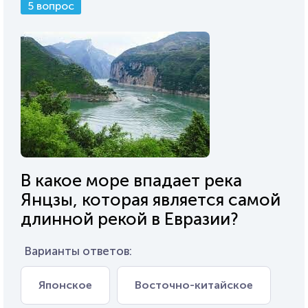
5 вопрос
В какое море впадает река
Янцзы, которая является самой
длинной рекой в Евразии?
Варианты ответов:
Японское
Восточно-китайское