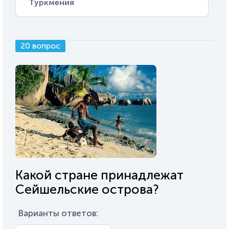
Туркмения
20 вопрос
Какой стране принадлежат
Сейшельские острова?
Варианты ответов: