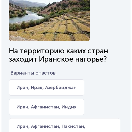
На территорию каких стран
заходит Иранское нагорье?
Варианты ответов:
Иран, Ирак, Азербайджан
Иран, Афганистан, Индия
Иран, Афганистан, Пакистан,