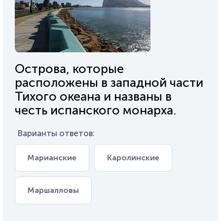
Острова, которые
расположены в западной части
Тихого океана и названы в
честь испанского монарха.
Варианты ответов:
Марианские
Каролинские
Маршалловы