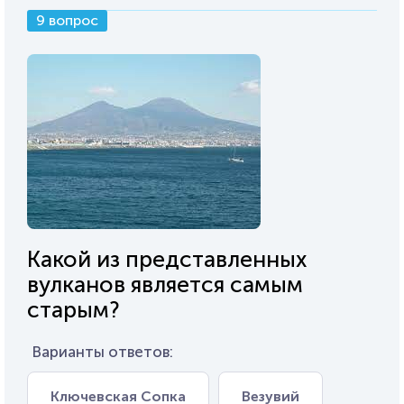
9 вопрос
Какой из представленных
вулканов является самым
старым?
Варианты ответов:
Ключевская Сопка
Везувий