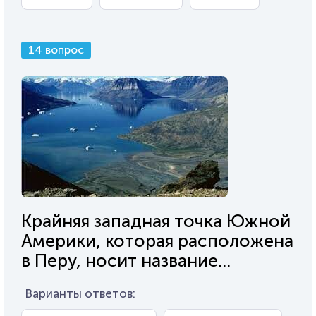
14 вопрос
Крайняя западная точка Южной
Америки, которая расположена
в Перу, носит название...
Варианты ответов: