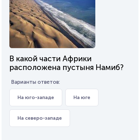
В какой части Африки
расположена пустыня Намиб?
Варианты ответов:
На юго-западе
На юге
На северо-западе