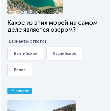
Какое из этих морей на самом
деле является озером?
Варианты ответов:
Балтийское
Каспийское
Белое
19 вопрос