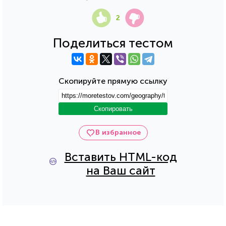
2
Поделиться тестом
Скопируйте прямую ссылку
Скопировать
В избранное
Вставить HTML-код
на Ваш сайт