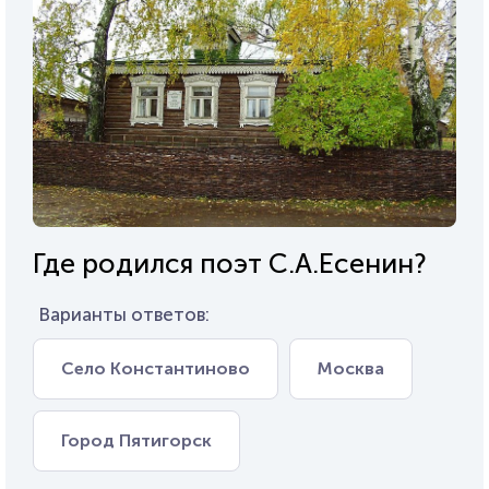
Где родился поэт С.А.Есенин?
Варианты ответов:
Село Константиново
Москва
Город Пятигорск