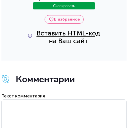
Скопировать
В избранное
Вставить HTML-код
на Ваш сайт
Комментарии
Текст комментария