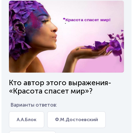
Кто автор этого выражения-
«Красота спасет мир»?
Варианты ответов:
А.А.Блок
Ф.М.Достоевский