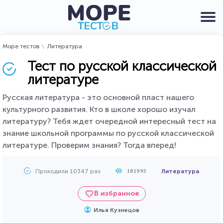
Море тестов
Литература
Тест по русской классической
литературе
Русская литература - это основной пласт нашего
культурного развития. Кто в школе хорошо изучал
литературу? Тебя ждет очередной интересный тест на
знание школьной программы по русской классической
литературе. Проверим знания? Тогда вперед!
Проходили 10347 раз
Литература
181995
В избранное
Илья Кузнецов