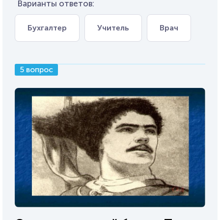
Варианты ответов:
Бухгалтер
Учитель
Врач
5 вопрос