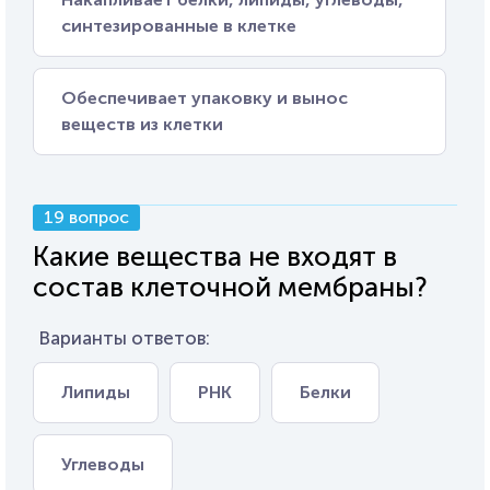
синтезированные в клетке
Обеспечивает упаковку и вынос
веществ из клетки
19 вопрос
Какие вещества не входят в
состав клеточной мембраны?
Варианты ответов:
Липиды
РНК
Белки
Углеводы