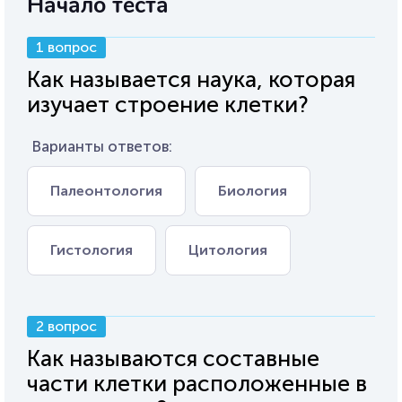
Начало теста
1 вопрос
Как называется наука, которая
изучает строение клетки?
Варианты ответов:
Палеонтология
Биология
Гистология
Цитология
2 вопрос
Как называются составные
части клетки расположенные в