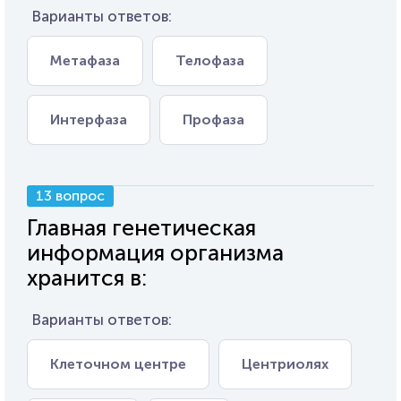
Варианты ответов:
Метафаза
Телофаза
Интерфаза
Профаза
13 вопрос
Главная генетическая
информация организма
хранится в:
Варианты ответов:
Клеточном центре
Центриолях