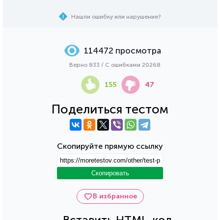
Нашли ошибку или нарушение?
114472 просмотра
Верно 833 / С ошибками 20268
155
47
Поделиться тестом
Скопируйте прямую ссылку
Скопировать
В избранное