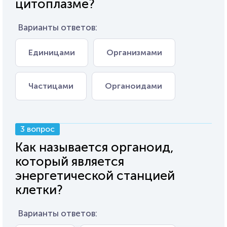
цитоплазме?
Варианты ответов:
Единицами
Организмами
Частицами
Органоидами
3 вопрос
Как называется органоид,
который является
энергетической станцией
клетки?
Варианты ответов: