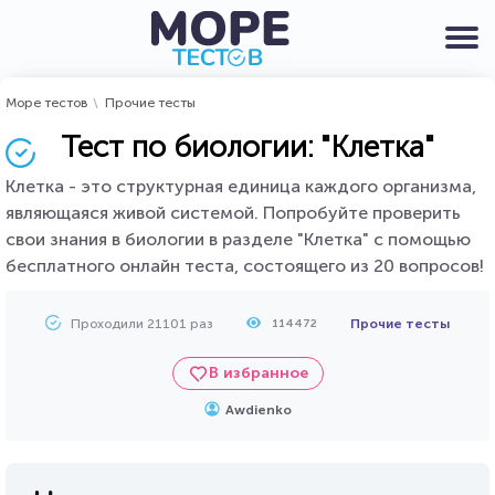
Море тестов
Прочие тесты
Тест по биологии: "Клетка"
Клетка - это структурная единица каждого организма,
являющаяся живой системой. Попробуйте проверить
свои знания в биологии в разделе "Клетка" с помощью
бесплатного онлайн теста, состоящего из 20 вопросов!
Проходили 21101 раз
Прочие тесты
114472
В избранное
Awdienko