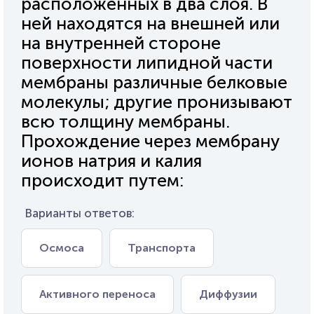
расположенных в два слоя. В
ней находятся на внешней или
на внутренней стороне
поверхности липидной части
мембраны различные белковые
молекулы; другие пронизывают
всю толщину мембраны.
Прохождение через мембрану
ионов натрия и калия
происходит путем:
Варианты ответов:
Осмоса
Транспорта
Активного переноса
Диффузии