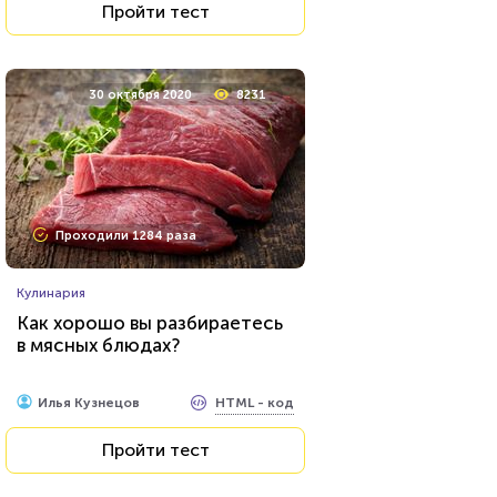
Пройти тест
30 октября 2020
8231
Проходили 1284 раза
Кулинария
Как хорошо вы разбираетесь
в мясных блюдах?
HTML - код
Илья Кузнецов
Пройти тест