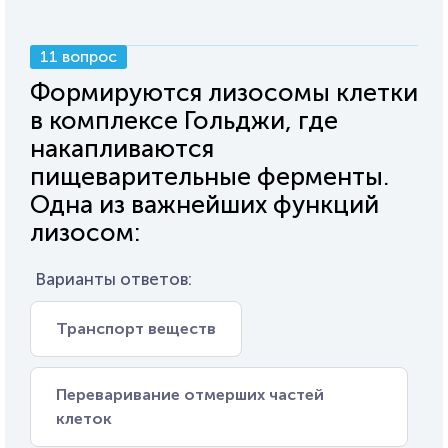
11 вопрос
Формируются лизосомы клетки
в комплексе Гольджи, где
накапливаются
пищеварительные ферменты.
Одна из важнейших функций
лизосом:
Варианты ответов:
Транспорт веществ
Переваривание отмерших частей
клеток