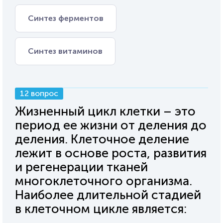
Синтез ферментов
Синтез витаминов
12 вопрос
Жизненный цикл клетки – это
период ее жизни от деления до
деления. Клеточное деление
лежит в основе роста, развития
и регенерации тканей
многоклеточного организма.
Наиболее длительной стадией
в клеточном цикле является: