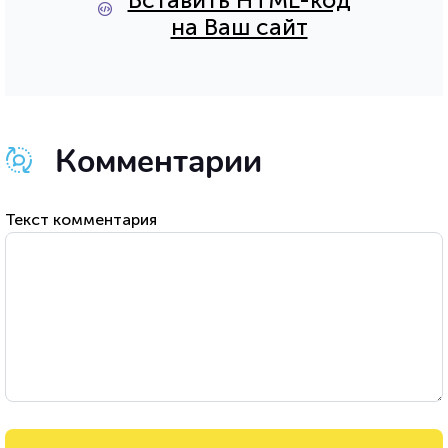
Вставить HTML-код
на Ваш сайт
Комментарии
Текст комментария