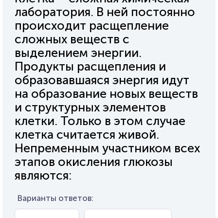
лаборатория. В ней постоянно
происходит расщепление
сложных веществ с
выделением энергии.
Продукты расщепления и
образовавшаяся энергия идут
на образование новых веществ
и структурных элементов
клетки. Только в этом случае
клетка считается живой.
Непременным участником всех
этапов окисления глюкозы
являются:
Варианты ответов: