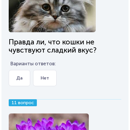
Правда ли, что кошки не
чувствуют сладкий вкус?
Варианты ответов:
Да
Нет
11 вопрос