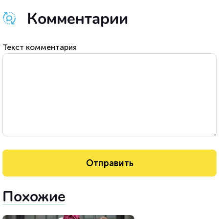
Комментарии
Текст комментария
Похожие