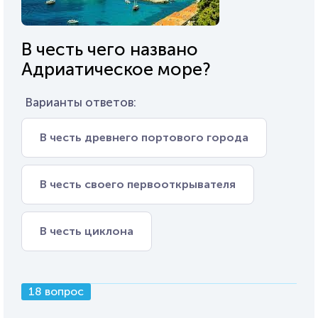
В честь чего названо
Адриатическое море?
Варианты ответов:
В честь древнего портового города
В честь своего первооткрывателя
В честь циклона
18 вопрос