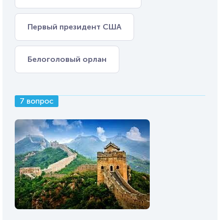
Первый президент США
Белоголовый орлан
7 вопрос