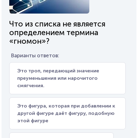
Что из списка не является
определением термина
«гномон»?
Варианты ответов:
Это троп, передающий значение
преуменьшения или нарочитого
смягчения.
Это фигура, которая при добавлении к
другой фигуре даёт фигуру, подобную
этой фигуре