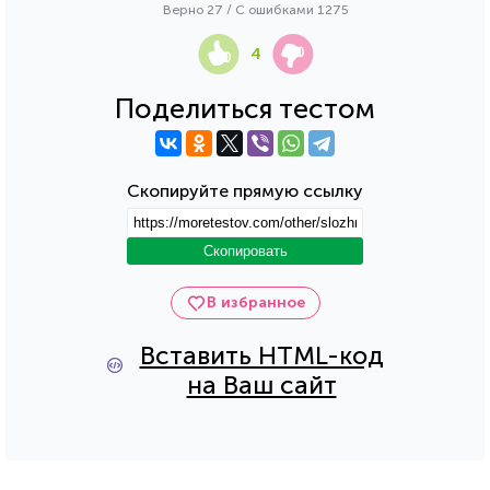
Верно 27 / С ошибками 1275
4
Поделиться тестом
Скопируйте прямую ссылку
Скопировать
В избранное
Вставить HTML-код
на Ваш сайт