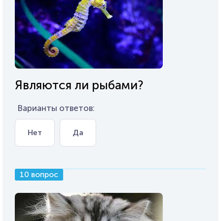
Являются ли рыбами?
Варианты ответов:
Нет
Да
10 вопрос