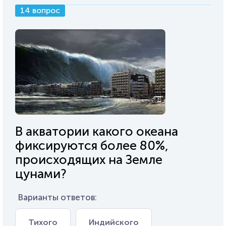
14 вопрос
В акватории какого океана
фиксируются более 80%,
происходящих на Земле
цунами?
Варианты ответов:
Тихого
Индийского