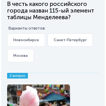
В честь какого российского
города назван 115-ый элемент
таблицы Менделеева?
Варианты ответов:
Новосибирск
Санкт-Петербург
Москва
2 вопрос