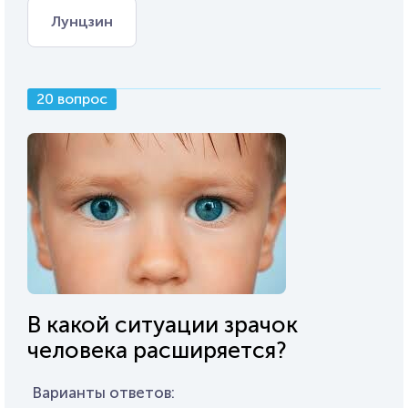
Лунцзин
20 вопрос
В какой ситуации зрачок
человека расширяется?
Варианты ответов: