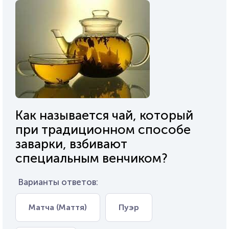
Как называется чай, который
при традиционном способе
заварки, взбивают
специальным венчиком?
Варианты ответов:
Матча (Маття)
Пуэр