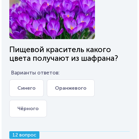
Пищевой краситель какого
цвета получают из шафрана?
Варианты ответов:
Синего
Оранжевого
Чёрного
12 вопрос