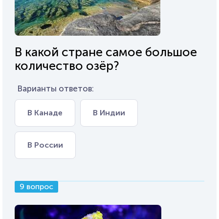
В какой стране самое большое
количество озёр?
Варианты ответов:
В Канаде
В Индии
В России
9 вопрос