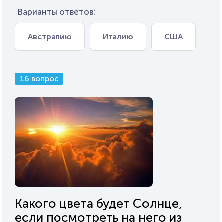
Варианты ответов:
Австралию
Италию
США
16 вопрос
Какого цвета будет Солнце,
если посмотреть на него из