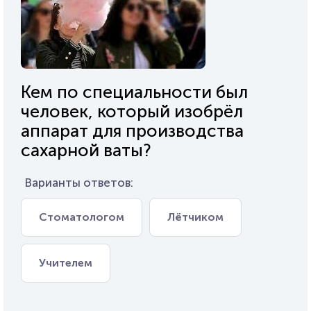
Кем по специальности был
человек, который изобрёл
аппарат для производства
сахарной ваты?
Варианты ответов:
Стоматологом
Лётчиком
Учителем