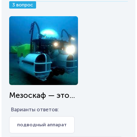
3 вопрос
Мезоскаф — это...
Варианты ответов:
подводный аппарат