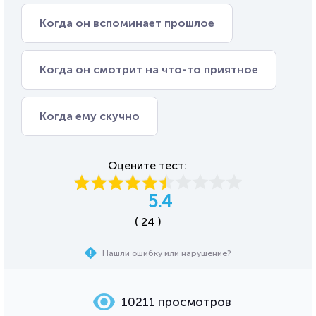
Когда он вспоминает прошлое
Когда он смотрит на что-то приятное
Когда ему скучно
Оцените тест:
5.4
( 24 )
Нашли ошибку или нарушение?
10211 просмотров