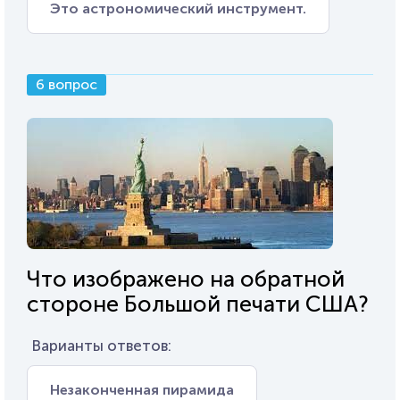
Это астрономический инструмент.
6 вопрос
Что изображено на обратной
стороне Большой печати США?
Варианты ответов:
Незаконченная пирамида