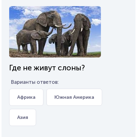
Где не живут слоны?
Варианты ответов:
Африка
Южная Америка
Азия