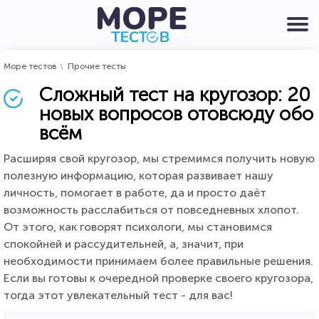
Море тестов
Прочие тесты
Сложный тест на кругозор: 20
новых вопросов отовсюду обо
всём
Расширяя свой кругозор, мы стремимся получить новую
полезную информацию, которая развивает нашу
личность, помогает в работе, да и просто даёт
возможность расслабиться от повседневных хлопот.
От этого, как говорят психологи, мы становимся
спокойней и рассудительней, а, значит, при
необходимости принимаем более правильные решения.
Если вы готовы к очередной проверке своего кругозора,
тогда этот увлекательный тест - для вас!