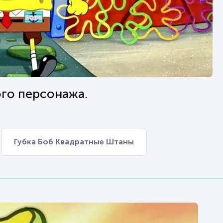
ого персонажа.
Губка Боб Квадратные Штаны