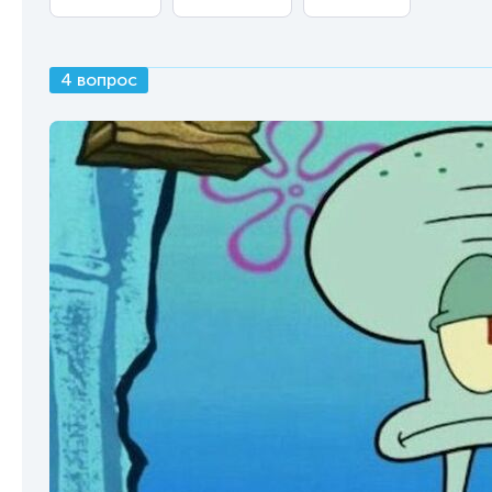
4 вопрос