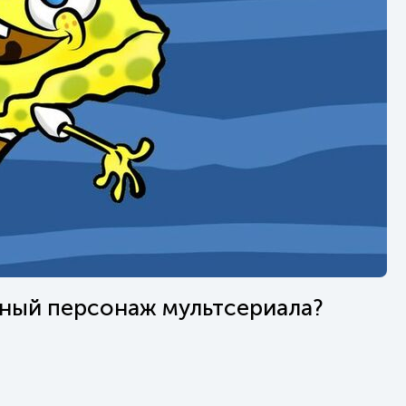
вный персонаж мультсериала?