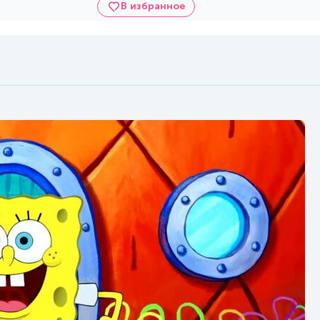
В избранное