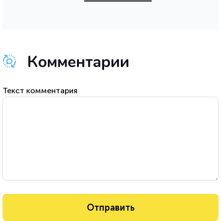
Комментарии
Текст комментария