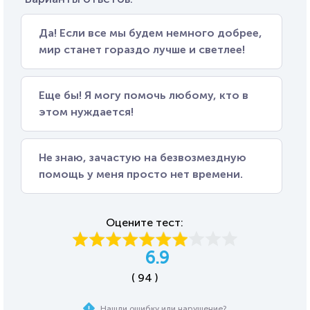
Да! Если все мы будем немного добрее,
мир станет гораздо лучше и светлее!
Еще бы! Я могу помочь любому, кто в
этом нуждается!
Не знаю, зачастую на безвозмездную
помощь у меня просто нет времени.
Оцените тест:
6.9
( 94 )
Нашли ошибку или нарушение?