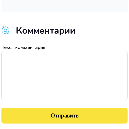
Комментарии
Текст комментария