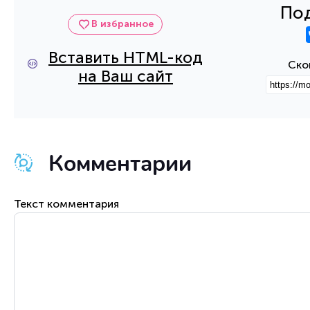
Под
В избранное
Вставить HTML-код
Ско
на Ваш сайт
Комментарии
Текст комментария