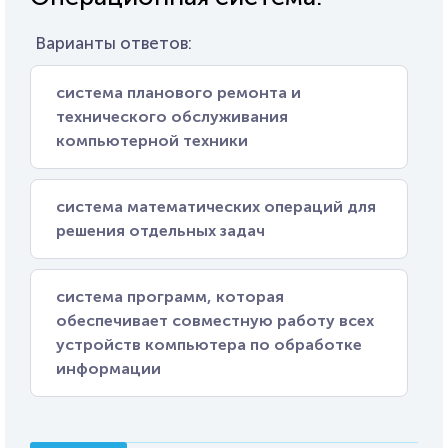
Варианты ответов:
система планового ремонта и
технического обслуживания
компьютерной техники
система математических операций для
решения отдельных задач
система программ, которая
обеспечивает совместную работу всех
устройств компьютера по обработке
информации