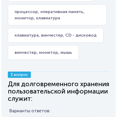
процессор, оперативная память,
монитор, клавиатура
клавиатура, винчестер, CD - дисковод
винчестер, монитор, мышь
3 вопрос
Для долговременного хранения
пользовательской информации
служит:
Варианты ответов: