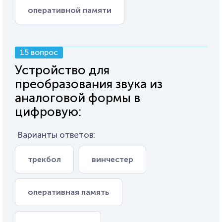
оперативной памяти
15 вопрос
Устройство для
преобразования звука из
аналоговой формы в
цифровую:
Варианты ответов:
трекбол
винчестер
оперативная память