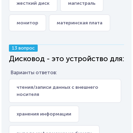
жесткий диск
магистраль
монитор
материнская плата
13 вопрос
Дисковод - это устройство для:
Варианты ответов:
чтения/записи данных с внешнего
носителя
хранения информации