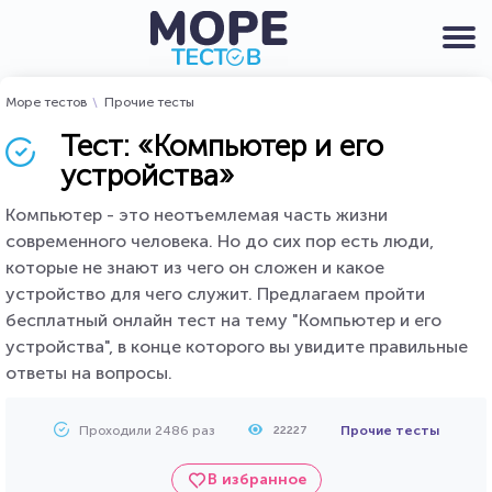
Море тестов
Прочие тесты
Тест: «Компьютер и его
устройства»
Компьютер - это неотъемлемая часть жизни
современного человека. Но до сих пор есть люди,
которые не знают из чего он сложен и какое
устройство для чего служит. Предлагаем пройти
бесплатный онлайн тест на тему "Компьютер и его
устройства", в конце которого вы увидите правильные
ответы на вопросы.
Проходили 2486 раз
Прочие тесты
22227
В избранное