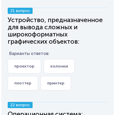
21 вопрос
Устройство, предназначенное
для вывода сложных и
широкоформатных
графических объектов:
Варианты ответов:
проектор
колонки
плоттер
принтер
22 вопрос
Операционная система: