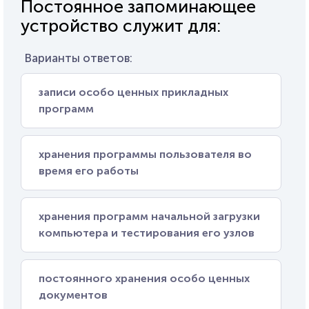
Постоянное запоминающее
устройство служит для:
Варианты ответов:
записи особо ценных прикладных
программ
хранения программы пользователя во
время его работы
хранения программ начальной загрузки
компьютера и тестирования его узлов
постоянного хранения особо ценных
документов