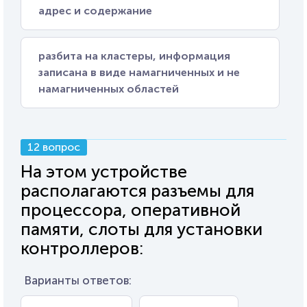
адрес и содержание
разбита на кластеры, информация
записана в виде намагниченных и не
намагниченных областей
12 вопрос
На этом устройстве
располагаются разъемы для
процессора, оперативной
памяти, слоты для установки
контроллеров:
Варианты ответов: