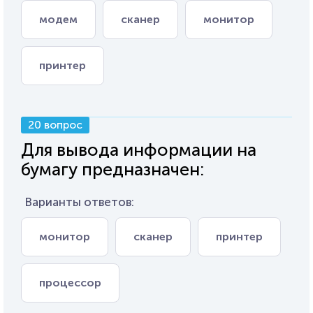
модем
сканер
монитор
принтер
20 вопрос
Для вывода информации на
бумагу предназначен:
Варианты ответов:
монитор
сканер
принтер
процессор