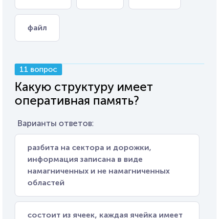
файл
11 вопрос
Какую структуру имеет
оперативная память?
Варианты ответов:
разбита на сектора и дорожки,
информация записана в виде
намагниченных и не намагниченных
областей
состоит из ячеек, каждая ячейка имеет