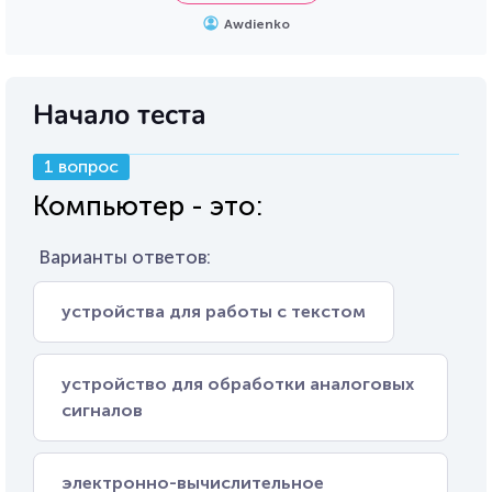
Awdienko
Начало теста
1 вопрос
Компьютер - это:
Варианты ответов:
устройства для работы с текстом
устройство для обработки аналоговых
сигналов
электронно-вычислительное