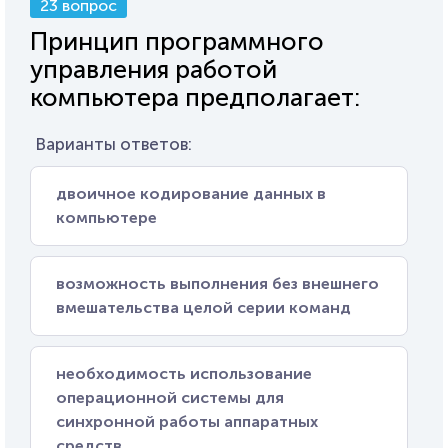
23 вопрос
Принцип программного
управления работой
компьютера предполагает:
Варианты ответов:
двоичное кодирование данных в
компьютере
возможность выполнения без внешнего
вмешательства целой серии команд
необходимость использование
операционной системы для
синхронной работы аппаратных
средств