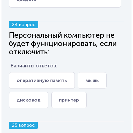
24 вопрос
Персональный компьютер не
будет функционировать, если
отключить:
Варианты ответов:
оперативную память
мышь
дисковод
принтер
25 вопрос