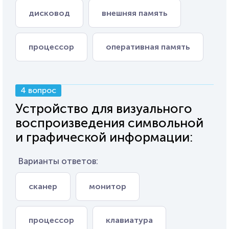
дисковод
внешняя память
процессор
оперативная память
4 вопрос
Устройство для визуального
воспроизведения символьной
и графической информации:
Варианты ответов:
сканер
монитор
процессор
клавиатура