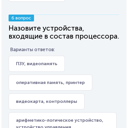
6 вопрос
Назовите устройства,
входящие в состав процессора.
Варианты ответов:
ПЗУ, видеопамять
оперативная память, принтер
видеокарта, контроллеры
арифметико-логическое устройство,
устройство управления