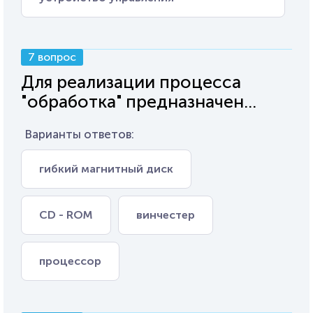
7 вопрос
Для реализации процесса
"обработка" предназначен...
Варианты ответов:
гибкий магнитный диск
CD - ROM
винчестер
процессор