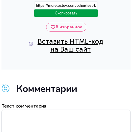
Скопировать
В избранное
Вставить HTML-код
на Ваш сайт
Комментарии
Текст комментария