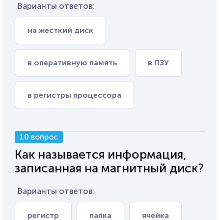
Варианты ответов:
на жесткий диск
в оперативную память
в ПЗУ
в регистры процессора
10 вопрос
Как называется информация,
записанная на магнитный диск?
Варианты ответов:
регистр
папка
ячейка