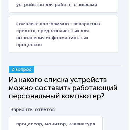
устройство для работы с числами
комплекс программно - аппаратных
средств, предназначенных для
выполнения информационных
процессов
2 вопрос
Из какого списка устройств
можно составить работающий
персональный компьютер?
Варианты ответов:
процессор, монитор, клавиатура