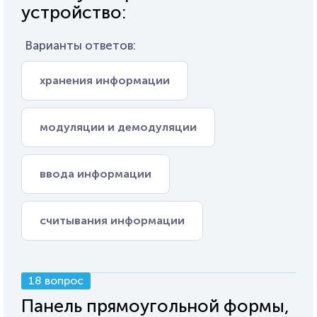
устройство:
Варианты ответов:
хранения информации
модуляции и демодуляции
ввода информации
считывания информации
18 вопрос
Панель прямоугольной формы,