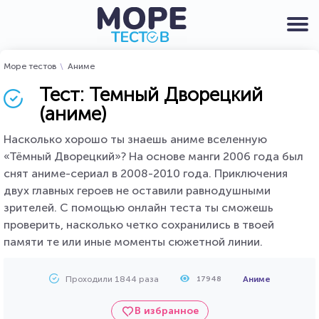
Море тестов
Аниме
Тест: Темный Дворецкий
(аниме)
Насколько хорошо ты знаешь аниме вселенную
«Тёмный Дворецкий»? На основе манги 2006 года был
снят аниме-сериал в 2008-2010 года. Приключения
двух главных героев не оставили равнодушными
зрителей. С помощью онлайн теста ты сможешь
проверить, насколько четко сохранились в твоей
памяти те или иные моменты сюжетной линии.
Проходили 1844 раза
Аниме
17948
В избранное