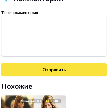
Текст комментария
Похожие
23 ноября 2021
3748