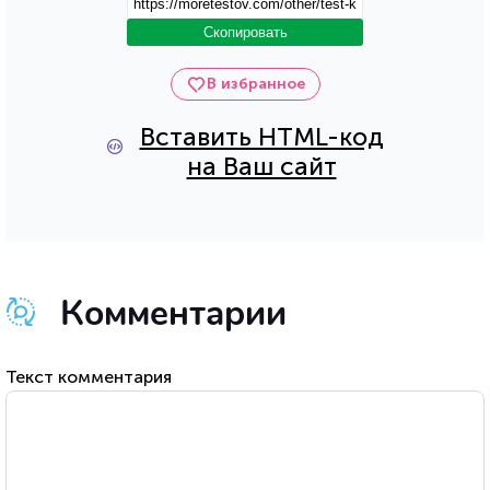
Скопировать
В избранное
Вставить HTML-код
на Ваш сайт
Комментарии
Текст комментария