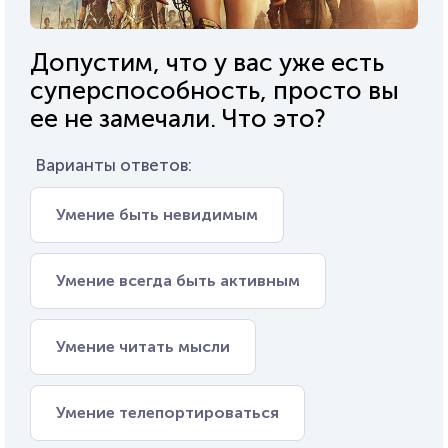
Допустим, что у вас уже есть
суперспособность, просто вы
ее не замечали. Что это?
Варианты ответов:
Умение быть невидимым
Умение всегда быть активным
Умение читать мысли
Умение телепортироваться