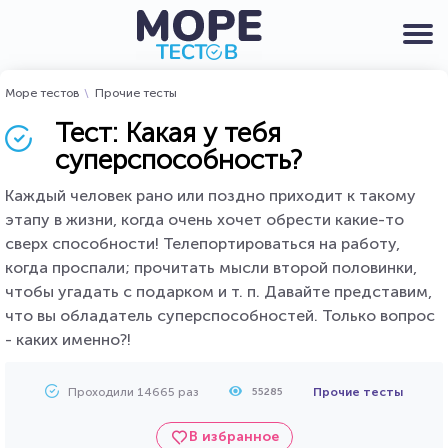
Море тестов
Прочие тесты
Тест: Какая у тебя
суперспособность?
Каждый человек рано или поздно приходит к такому
этапу в жизни, когда очень хочет обрести какие-то
сверх способности! Телепортироваться на работу,
когда проспали; прочитать мысли второй половинки,
чтобы угадать с подарком и т. п. Давайте представим,
что вы обладатель суперспособностей. Только вопрос
- каких именно?!
Проходили 14665 раз
Прочие тесты
55285
В избранное