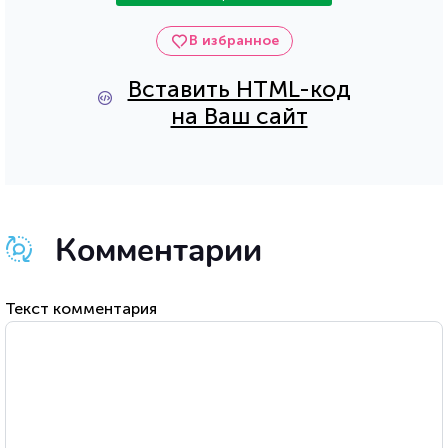
В избранное
Вставить HTML-код
на Ваш сайт
Комментарии
Текст комментария