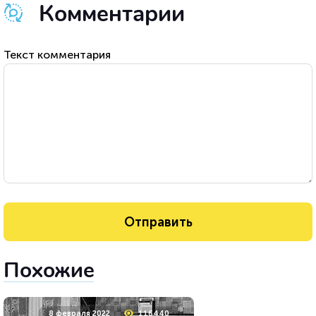
Комментарии
Текст комментария
Похожие
8 февраля 2022
116440