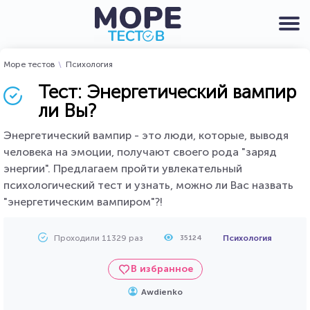
Море тестов
Психология
Тест: Энергетический вампир
ли Вы?
Энергетический вампир - это люди, которые, выводя
человека на эмоции, получают своего рода "заряд
энергии". Предлагаем пройти увлекательный
психологический тест и узнать, можно ли Вас назвать
"энергетическим вампиром"?!
Проходили 11329 раз
Психология
35124
В избранное
Awdienko