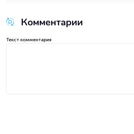
Комментарии
Текст комментария