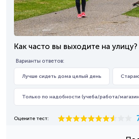
Как часто вы выходите на улицу?
Варианты ответов:
Лучше сидеть дома целый день
Стараю
Только по надобности (учеба/работа/магазин
Оцените тест: