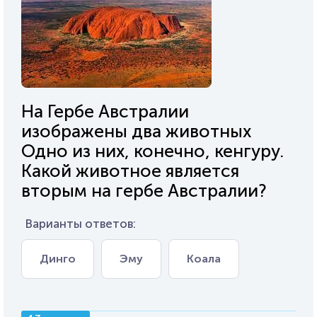
На Гербе Австралии
изображены два животных
Одно из них, конечно, кенгуру.
Какой животное является
вторым на гербе Австралии?
Варианты ответов:
Динго
Эму
Коала