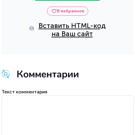
В избранное
Вставить HTML-код
на Ваш сайт
Комментарии
Текст комментария