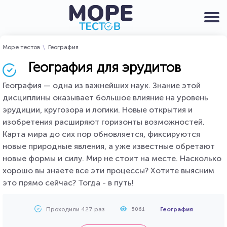
Море тестов
География
География для эрудитов
География — одна из важнейших наук. Знание этой
дисциплины оказывает большое влияние на уровень
эрудиции, кругозора и логики. Новые открытия и
изобретения расширяют горизонты возможностей.
Карта мира до сих пор обновляется, фиксируются
новые природные явления, а уже известные обретают
новые формы и силу. Мир не стоит на месте. Насколько
хорошо вы знаете все эти процессы? Хотите выясним
это прямо сейчас? Тогда - в путь!
Проходили 427 раз
География
5061