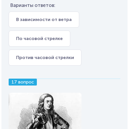
Варианты ответов:
В зависимости от ветра
По часовой стрелке
Против часовой стрелки
17 вопрос