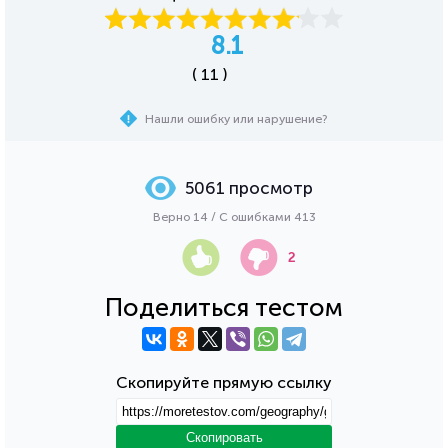
8.1
( 11 )
Нашли ошибку или нарушение?
5061 просмотр
Верно 14 / С ошибками 413
2
Поделиться тестом
Скопируйте прямую ссылку
Скопировать