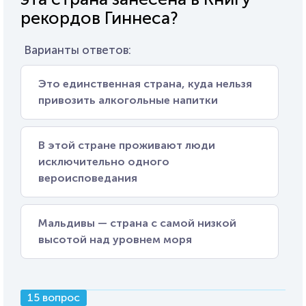
рекордов Гиннеса?
Варианты ответов:
Это единственная страна, куда нельзя
привозить алкогольные напитки
В этой стране проживают люди
исключительно одного
вероисповедания
Мальдивы — страна с самой низкой
высотой над уровнем моря
15 вопрос