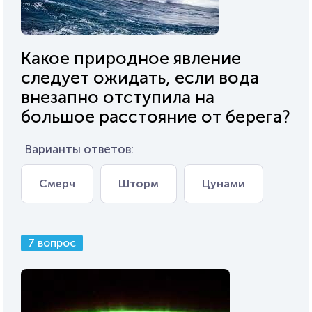
Какое природное явление
следует ожидать, если вода
внезапно отступила на
большое расстояние от берега?
Варианты ответов:
Смерч
Шторм
Цунами
7 вопрос