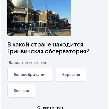
В какой стране находится
Гринвичская обсерватория?
Варианты ответов:
Великобритания
Норвегия
Бельгия
Оцените тест: