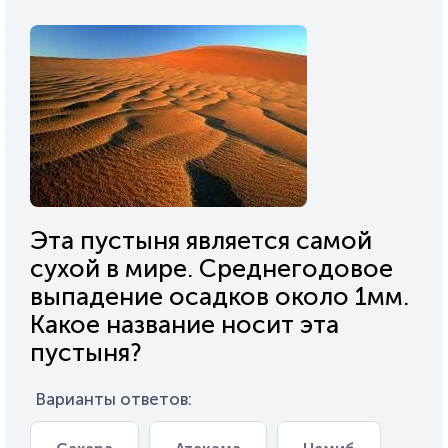
Эта пустыня является самой
сухой в мире. Среднегодовое
выпадение осадков около 1мм.
Какое название носит эта
пустыня?
Варианты ответов: