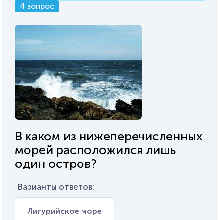
4 вопрос
В каком из нижеперечисленных
морей расположился лишь
один остров?
Варианты ответов:
Лигурийское море