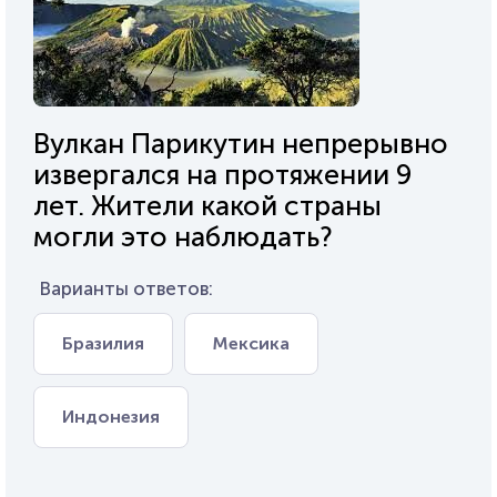
Вулкан Парикутин непрерывно
извергался на протяжении 9
лет. Жители какой страны
могли это наблюдать?
Варианты ответов:
Бразилия
Мексика
Индонезия