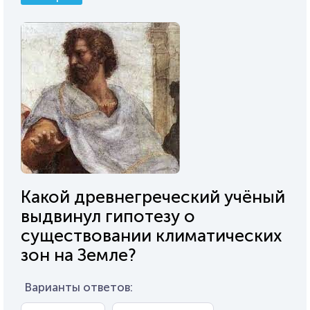
Какой древнегреческий учёный
выдвинул гипотезу о
существовании климатических
зон на Земле?
Варианты ответов: