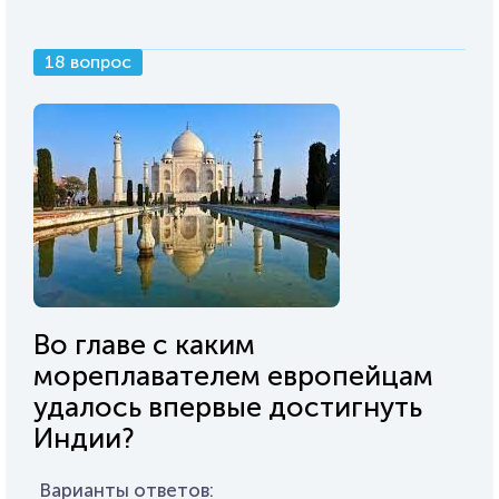
18 вопрос
Во главе с каким
мореплавателем европейцам
удалось впервые достигнуть
Индии?
Варианты ответов: