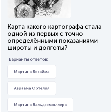
Карта какого картографа стала
одной из первых с точно
определёнными показаниями
широты и долготы?
Варианты ответов:
Мартина Бехайма
Авраама Ортелия
Мартина Вальдземюллера