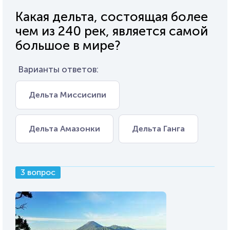
Какая дельта, состоящая более
чем из 240 рек, является самой
большое в мире?
Варианты ответов:
Дельта Миссисипи
Дельта Амазонки
Дельта Ганга
3 вопрос