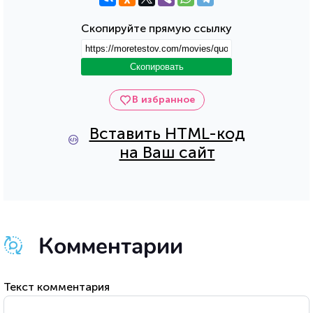
Скопируйте прямую ссылку
Скопировать
В избранное
Вставить HTML-код
на Ваш сайт
Комментарии
Текст комментария