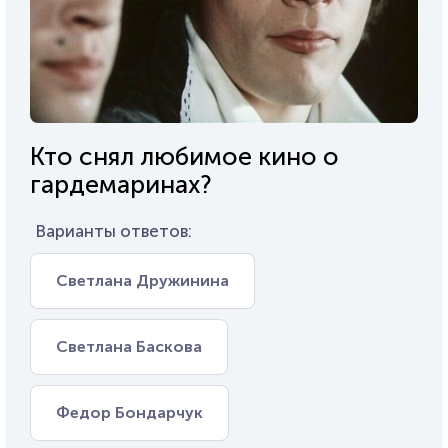
Кто снял любимое кино о
гардемаринах?
Варианты ответов:
Светлана Дружинина
Светлана Баскова
Федор Бондарчук