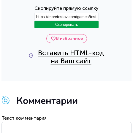
Скопируйте прямую ссылку
Скопировать
В избранное
Вставить HTML-код
на Ваш сайт
Комментарии
Текст комментария