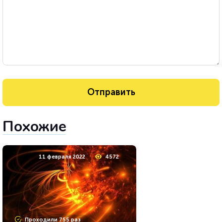
Похожие
11 февраля 2022
4572
Проходили 755 раз