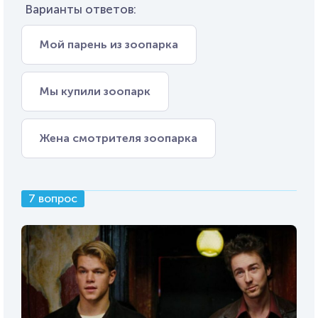
Варианты ответов:
Мой парень из зоопарка
Мы купили зоопарк
Жена смотрителя зоопарка
7 вопрос