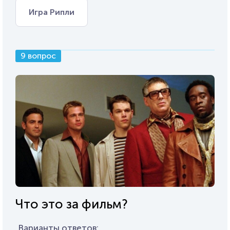
Игра Рипли
9 вопрос
Что это за фильм?
Варианты ответов: