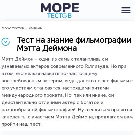
Море тестов
Фильмы
Тест на знание фильмографии
Мэтта Деймона
Мэтт Деймон – один из самых талантливых и
узнаваемых актеров современного Голливуда. Но при
этом, его нельзя назвать по-настоящему
востребованным актером, ведь далеко не все фильмы с
его участиям становятся настоящими хитами
международного проката. Но, так или иначе, он
действительно отличный актер с богатой и
разнообразной фильмографией. Ну а если вам нравятся
киноленты с участием Мэтта Деймона, предлагаем вам
пройти наш тест.