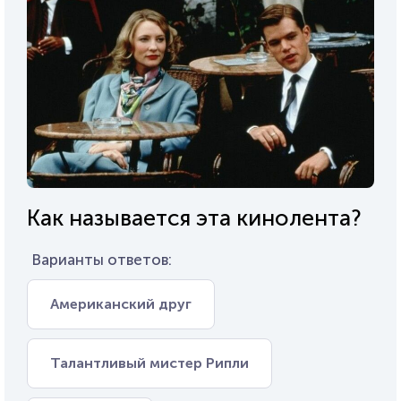
Как называется эта кинолента?
Варианты ответов:
Американский друг
Талантливый мистер Рипли