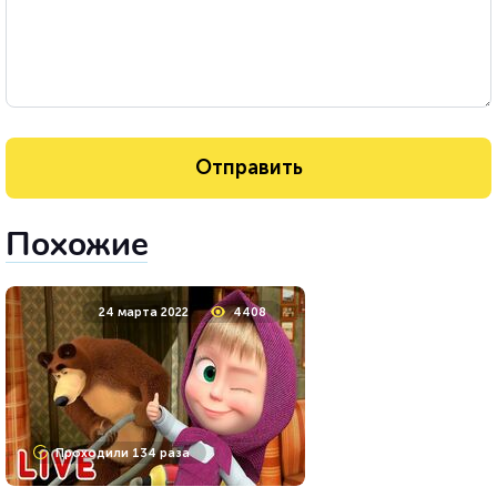
Похожие
24 марта 2022
4408
Проходили 134 раза