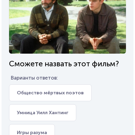
Сможете назвать этот фильм?
Варианты ответов:
Общество мёртвых поэтов
Умница Уилл Хантинг
Игры разума