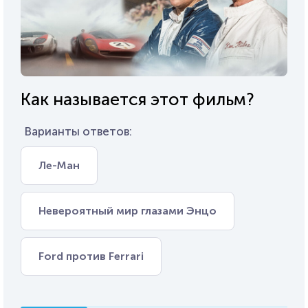
Как называется этот фильм?
Варианты ответов:
Ле-Ман
Невероятный мир глазами Энцо
Ford против Ferrari