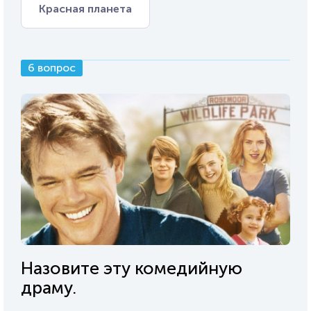
Красная планета
6 вопрос
Назовите эту комедийную
драму.