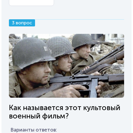
3 вопрос
Как называется этот культовый
военный фильм?
Варианты ответов: