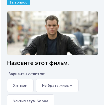
12 вопрос
Назовите этот фильм.
Варианты ответов:
Хитмэн
Не брать живым
Ультиматум Борна