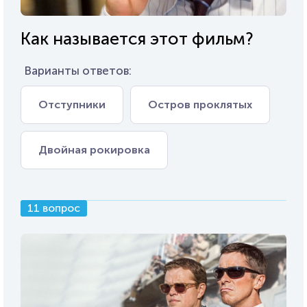
Как называется этот фильм?
Варианты ответов:
Отступники
Остров проклятых
Двойная рокировка
11 вопрос