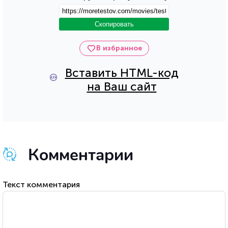
Скопировать
В избранное
Вставить HTML-код
на Ваш сайт
Комментарии
Текст комментария