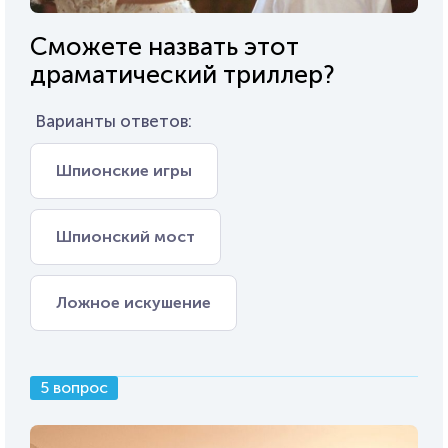
Сможете назвать этот
драматический триллер?
Варианты ответов:
Шпионские игры
Шпионский мост
Ложное искушение
5 вопрос