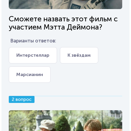
Сможете назвать этот фильм с
участием Мэтта Деймона?
Варианты ответов:
Интерстеллар
К звёздам
Марсианин
2 вопрос