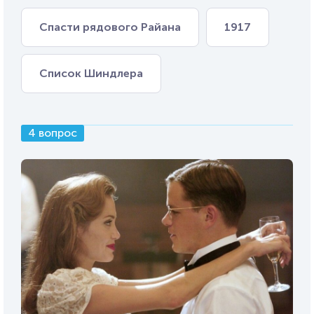
Спасти рядового Райана
1917
Список Шиндлера
4 вопрос