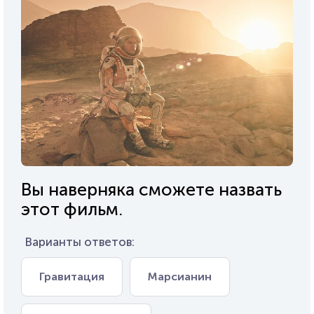
Вы наверняка сможете назвать
этот фильм.
Варианты ответов:
Гравитация
Марсианин