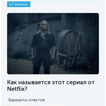
17 вопрос
Как называется этот сериал от
Netflix?
Варианты ответов: