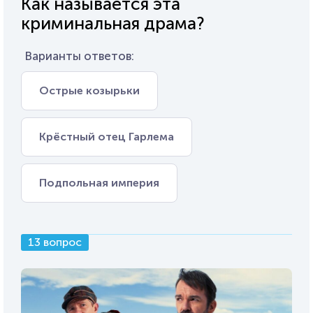
Как называется эта
криминальная драма?
Варианты ответов:
Острые козырьки
Крёстный отец Гарлема
Подпольная империя
13 вопрос