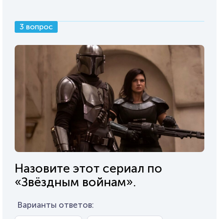
3 вопрос
Назовите этот сериал по
«Звёздным войнам».
Варианты ответов: