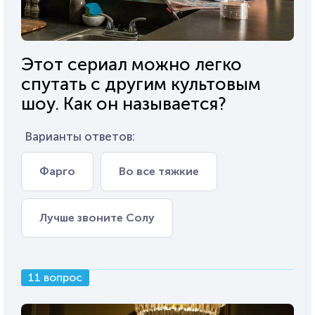
Этот сериал можно легко
спутать с другим культовым
шоу. Как он называется?
Варианты ответов:
Фарго
Во все тяжкие
Лучше звоните Солу
11 вопрос