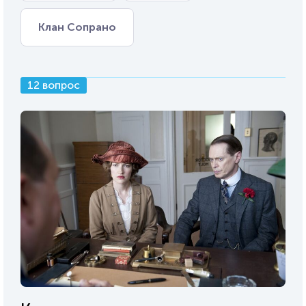
Клан Сопрано
12 вопрос