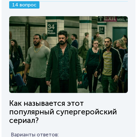
14 вопрос
Как называется этот
популярный супергеройский
сериал?
Варианты ответов: