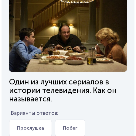
Один из лучших сериалов в
истории телевидения. Как он
называется.
Варианты ответов:
Прослушка
Побег