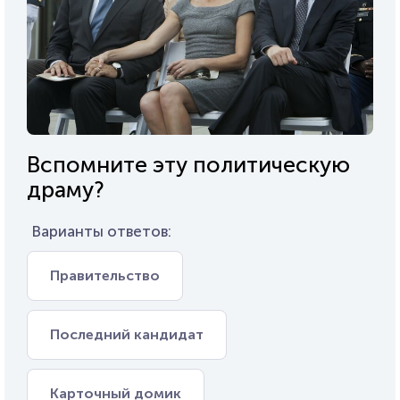
Вспомните эту политическую
драму?
Варианты ответов:
Правительство
Последний кандидат
Карточный домик