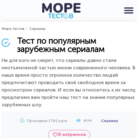
Море тестов
Сериалы
Тест по популярным
зарубежным сериалам
Ни для кого не секрет, что сериалы давно стали
неотъемлемой частью жизни современного человека. В
наше время просто огромное количество людей
предпочитают проводить своё свободное время за
просмотром сериалов. И если вы относитесь к их числу,
предлагаем вам пройти наш тест на знание популярных
зарубежных шоу.
Проходили 1782 раза
Сериалы
8134
В избранное