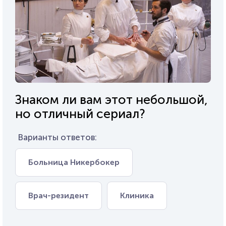
Знаком ли вам этот небольшой,
но отличный сериал?
Варианты ответов:
Больница Никербокер
Врач-резидент
Клиника