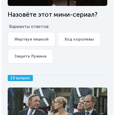
Назовёте этот мини-сериал?
Варианты ответов:
Жертвуя пешкой
Ход королевы
Защита Лужина
19 вопрос