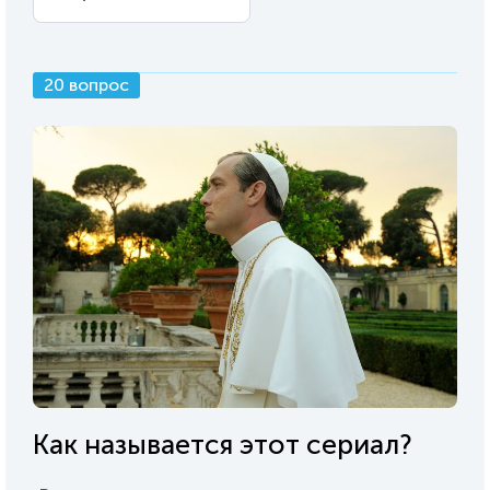
20 вопрос
Как называется этот сериал?