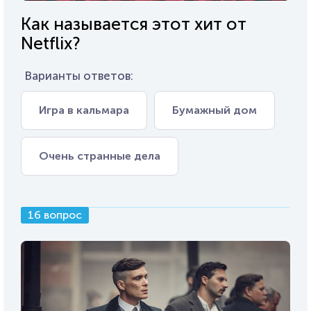
Как называется этот хит от
Netflix?
Варианты ответов:
Игра в кальмара
Бумажный дом
Очень странные дела
16 вопрос