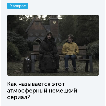
9 вопрос
Как называется этот
атмосферный немецкий
сериал?