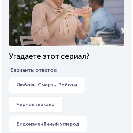
Угадаете этот сериал?
Варианты ответов:
Любовь. Смерть. Роботы
Чёрное зеркало
Видоизменённый углерод