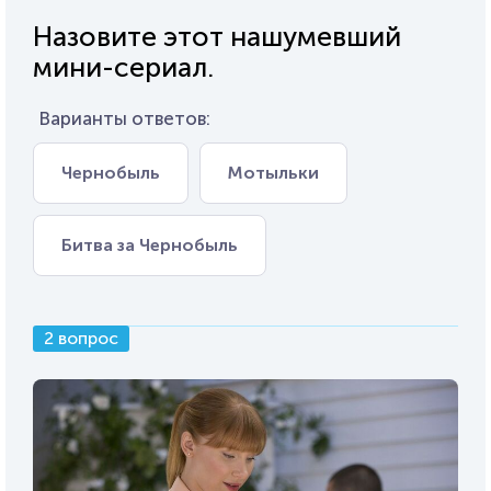
Назовите этот нашумевший
мини-сериал.
Варианты ответов:
Чернобыль
Мотыльки
Битва за Чернобыль
2 вопрос