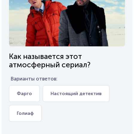
Как называется этот
атмосферный сериал?
Варианты ответов:
Фарго
Настоящий детектив
Голиаф