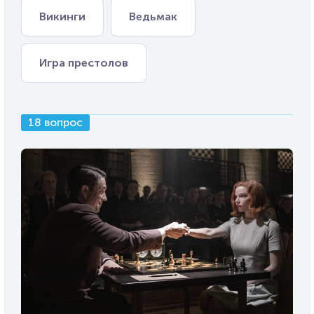
Викинги
Ведьмак
Игра престолов
18 вопрос