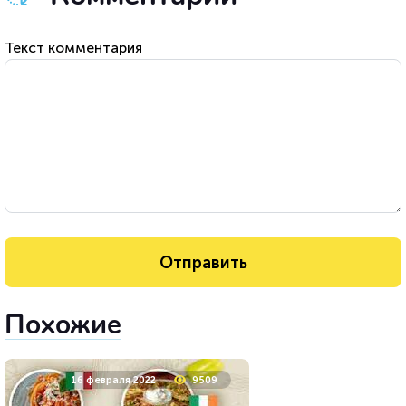
Текст комментария
Похожие
16 февраля 2022
9509