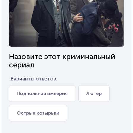
Назовите этот криминальный
сериал.
Варианты ответов:
Подпольная империя
Лютер
Острые козырьки