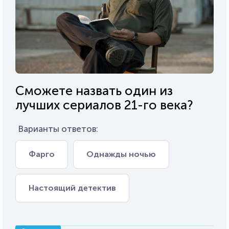
Сможете назвать один из
лучших сериалов 21-го века?
Варианты ответов:
Фарго
Однажды ночью
Настоящий детектив