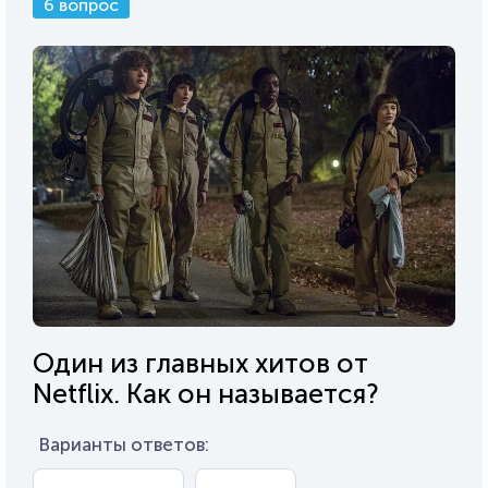
6 вопрос
Один из главных хитов от
Netflix. Как он называется?
Варианты ответов: