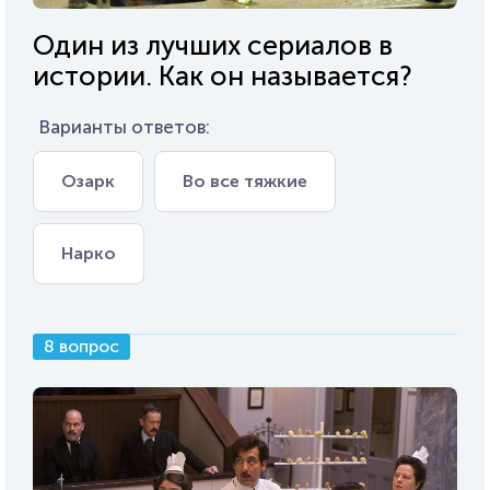
Один из лучших сериалов в
истории. Как он называется?
Варианты ответов:
Озарк
Во все тяжкие
Нарко
8 вопрос