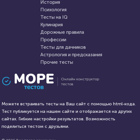
История
Психология
Тесты на IQ
Кулинария
Дорожные правила
Профессии
Тесты для дачников
Астрология и предсказания
Прочие тесты
Онлайн конструктор
тестов
Можете встраивать тесты на Ваш сайт с помощью html-кода.
Тест публикуется на нашем сайте и отображается на других
сайтах. Гибкие настройки результатов. Возможность
поделиться тестом с друзьями.