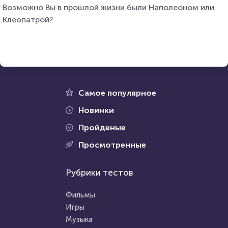
Возможно Вы в прошлой жизни были Наполеоном или
Клеопатрой?
Самое популярное
Новинки
Пройденые
Просмотренные
Рубрики тестов
Фильмы
Игры
Музыка