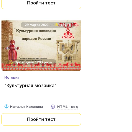
Пройти тест
29 марта 2022
12948
Проходили 1203 раза
История
"Культурная мозаика"
HTML - код
Наталья Калинина
Пройти тест