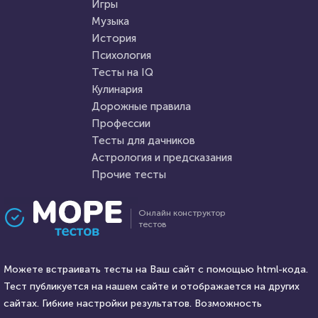
Игры
Музыка
История
Психология
Тесты на IQ
Кулинария
Дорожные правила
Профессии
Тесты для дачников
Астрология и предсказания
Прочие тесты
Онлайн конструктор
тестов
Можете встраивать тесты на Ваш сайт с помощью html-кода.
Тест публикуется на нашем сайте и отображается на других
сайтах. Гибкие настройки результатов. Возможность