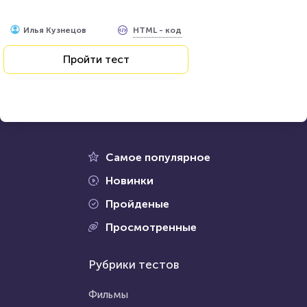
HTML - код
Илья Кузнецов
Пройти тест
Самое популярное
Новинки
Пройденые
Просмотренные
Рубрики тестов
Фильмы