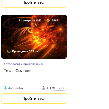
Пройти тест
11 февраля 2022
4568
Проходили 755 раз
Астрология и предсказания
Тест: Солнце
HTML - код
Awdienko
Пройти тест