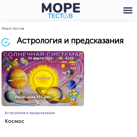
Море тестов
Астрология и предсказания
26 марта 2022
4120
Проходили 337 раз
Астрология и предсказания
Космос