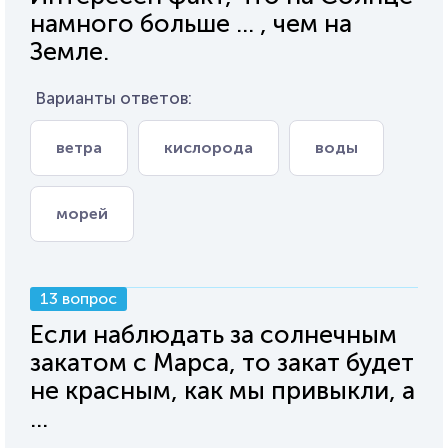
намного больше ... , чем на
Земле.
Варианты ответов:
ветра
кислорода
воды
морей
13 вопрос
Если наблюдать за солнечным
закатом с Марса, то закат будет
не красным, как мы привыкли, а
...