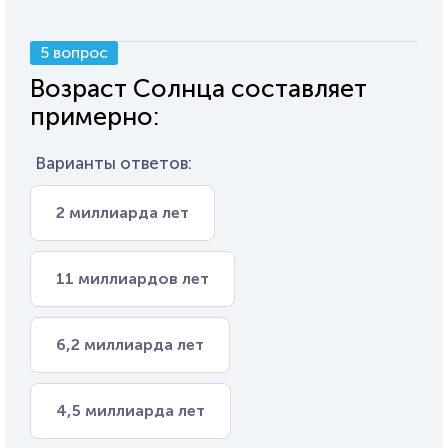
5 вопрос
Возраст Солнца составляет
примерно:
Варианты ответов:
2 миллиарда лет
11 миллиардов лет
6,2 миллиарда лет
4,5 миллиарда лет