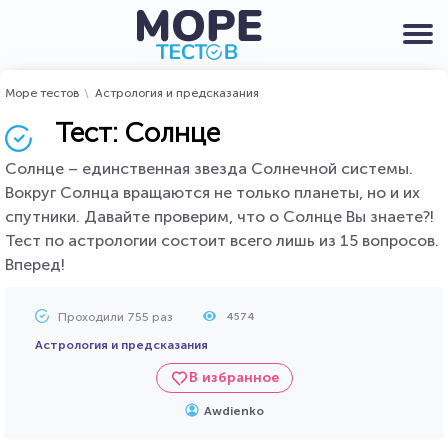
Море тестов
Астрология и предсказания
Тест: Солнце
Солнце – единственная звезда Солнечной системы.
Вокруг Солнца вращаются не только планеты, но и их
спутники. Давайте проверим, что о Солнце Вы знаете?!
Тест по астрологии состоит всего лишь из 15 вопросов.
Вперед!
Проходили 755 раз
4574
Астрология и предсказания
В избранное
Awdienko