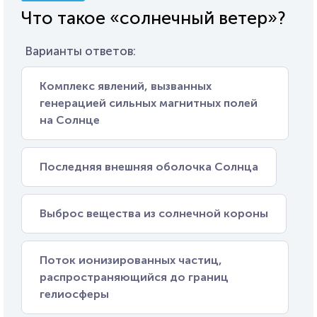
Что такое «солнечный ветер»?
Варианты ответов:
Комплекс явлений, вызванных
генерацией сильных магнитных полей
на Солнце
Последняя внешняя оболочка Солнца
Выброс вещества из солнечной короны
Поток ионизированных частиц,
распространяющийся до границ
гелиосферы