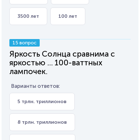
3500 лет
100 лет
15 вопрос
Яркость Солнца сравнима с
яркостью ... 100-ваттных
лампочек.
Варианты ответов:
5 трлн. триллионов
8 трлн. триллионов