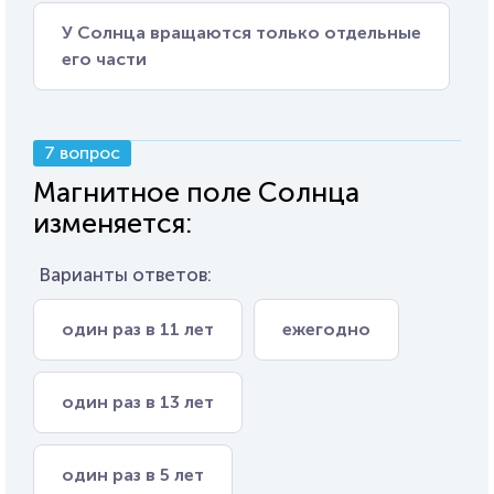
У Солнца вращаются только отдельные
его части
7 вопрос
Магнитное поле Солнца
изменяется:
Варианты ответов:
один раз в 11 лет
ежегодно
один раз в 13 лет
один раз в 5 лет