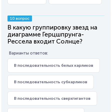
10 вопрос
В какую группировку звезд на
диаграмме Герцшпрунга-
Рессела входит Солнце?
Варианты ответов:
В последовательность белых карликов
В последовательность субкарликов
В последовательность сверхгигантов