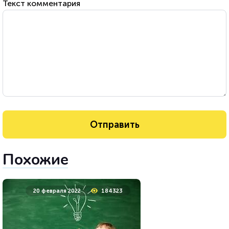
Текст комментария
Похожие
20 февраля 2022
184323