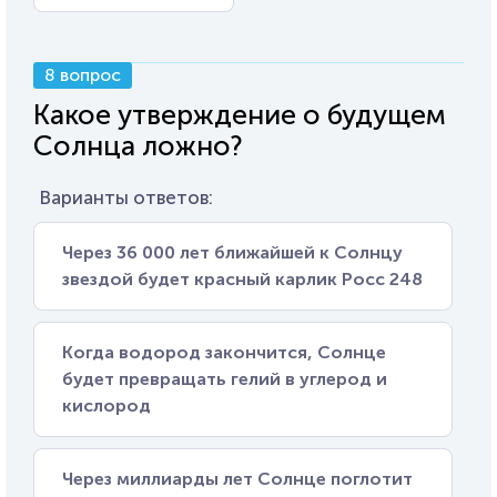
8 вопрос
Какое утверждение о будущем
Солнца ложно?
Варианты ответов:
Через 36 000 лет ближайшей к Солнцу
звездой будет красный карлик Росс 248
Когда водород закончится, Солнце
будет превращать гелий в углерод и
кислород
Через миллиарды лет Солнце поглотит