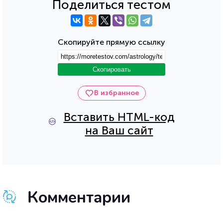
Поделиться тестом
Скопируйте прямую ссылку
Скопировать
В избранное
Вставить HTML-код
на Ваш сайт
Комментарии