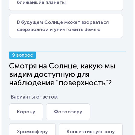
ближайшие планеты
В будущем Солнце может взорваться
сверхволной и уничтожить Землю
9 вопрос
Смотря на Солнце, какую мы
видим доступную для
наблюдения “поверхность”?
Варианты ответов:
Корону
Фотосферу
Хромосферу
Конвективную зону