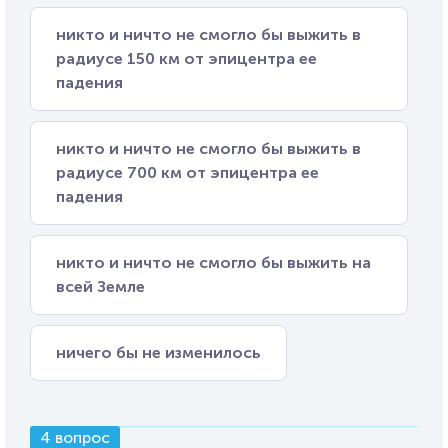
никто и ничто не смогло бы выжить в
радиусе 150 км от эпицентра ее
падения
никто и ничто не смогло бы выжить в
радиусе 700 км от эпицентра ее
падения
никто и ничто не смогло бы выжить на
всей Земле
ничего бы не изменилось
4 вопрос