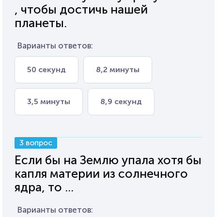
, чтобы достичь нашей
планеты.
Варианты ответов:
50 секунд
8,2 минуты
3,5 минуты
8,9 секунд
3 вопрос
Если бы на Землю упала хотя бы
капля материи из солнечного
ядра, то ...
Варианты ответов: