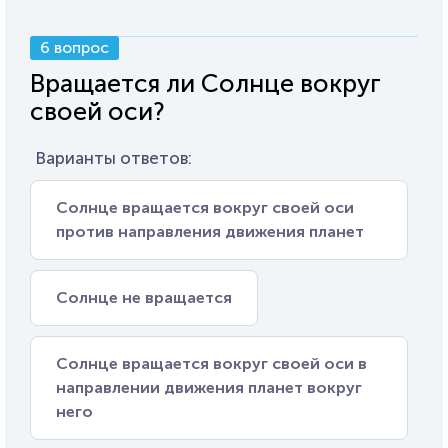
6 вопрос
Вращается ли Солнце вокруг
своей оси?
Варианты ответов:
Солнце вращается вокруг своей оси
против направления движения планет
Солнце не вращается
Солнце вращается вокруг своей оси в
направлении движения планет вокруг
него