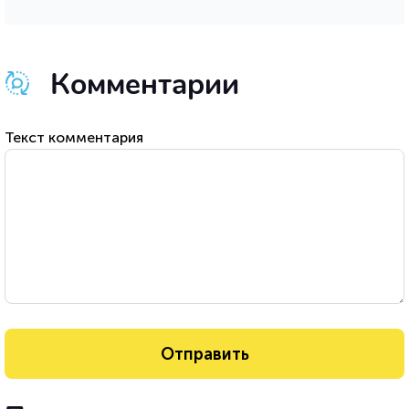
Комментарии
Текст комментария