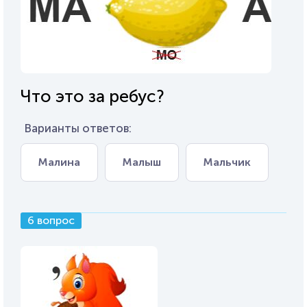
Что это за ребус?
Варианты ответов:
Малина
Малыш
Мальчик
6 вопрос