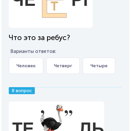
Что это за ребус?
Варианты ответов:
Человек
Четверг
Четыре
8 вопрос