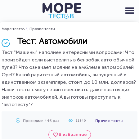
Море тестов
Прочие тесты
Тест: Автомобили
Тест "Машины" наполнен интересными вопросами: Что
произойдет если выстрелить в бензобак авто обычной
пулей? Что означает молния на эмблеме автомобилей
Opel? Какой раритетный автомобиль, выпущенный в
единственном экземпляре, стоит до 10 млн. долларов?
Наши тесты смогут заинтересовать даже настоящих
знатоков автомобилей. А вы готовы приступить к
"автотесту"?
Проходили 446 раз
Прочие тесты
21340
В избранное