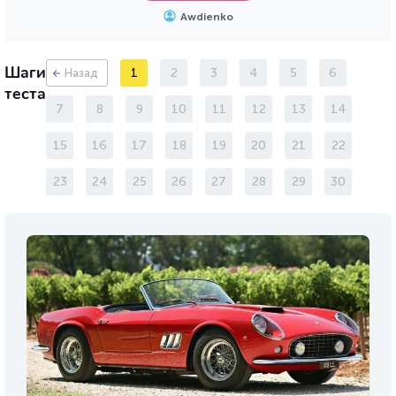
Awdienko
Шаги
1
2
3
4
5
6
Назад
теста
7
8
9
10
11
12
13
14
15
16
17
18
19
20
21
22
23
24
25
26
27
28
29
30