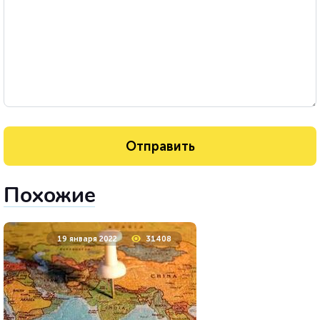
Похожие
19 января 2022
31408