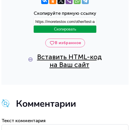
Скопируйте прямую ссылку
Скопировать
В избранное
Вставить HTML-код
на Ваш сайт
Комментарии
Текст комментария