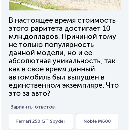
В настоящее время стоимость
этого раритета достигает 10
млн.долларов. Причиной тому
не только популярность
данной модели, но и ее
абсолютная уникальность, так
как в свое время данный
автомобиль был выпущен в
единственном экземпляре. Что
это за авто?
Варианты ответов:
Ferrari 250 GT Spyder
Noble М600