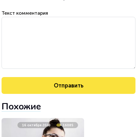
Текст комментария
Похожие
16 октября 2020
16085