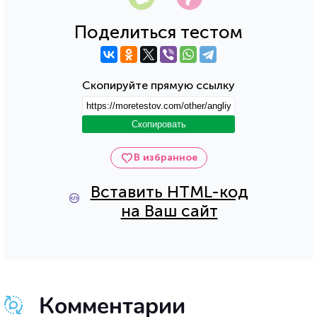
Поделиться тестом
Скопируйте прямую ссылку
Скопировать
В избранное
Вставить HTML-код
на Ваш сайт
Комментарии