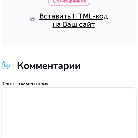
В избранное
Вставить HTML-код
на Ваш сайт
Комментарии
Текст комментария