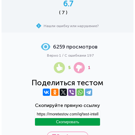
6.7
( 7 )
Нашли ошибку или нарушение?
6259 просмотров
Верно 1 / С ошибками 197
5
1
Поделиться тестом
Скопируйте прямую ссылку
Скопировать