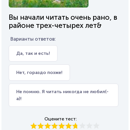
Вы начали читать очень рано, в
районе трех-четырех лет&
Варианты ответов:
Да, так и есть!
Нет, гораздо позже!
Не помню. Я читать никогда не любил(-
а)!
Оцените тест: