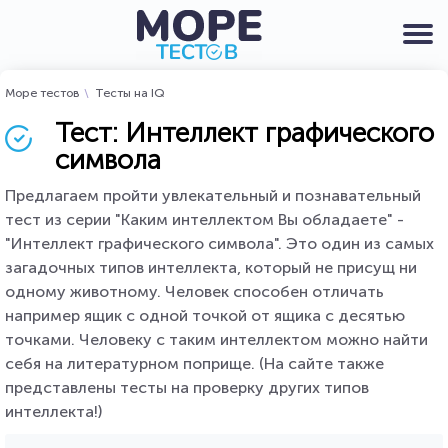
Море тестов
Тесты на IQ
Тест: Интеллект графического
символа
Предлагаем пройти увлекательный и познавательный
тест из серии "Каким интеллектом Вы обладаете" -
"Интеллект графического символа". Это один из самых
загадочных типов интеллекта, который не присущ ни
одному животному. Человек способен отличать
например ящик с одной точкой от ящика с десятью
точками. Человеку с таким интеллектом можно найти
себя на литературном поприще. (На сайте также
представлены тесты на проверку других типов
интеллекта!)