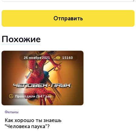
Похожие
26 ноября 2021
15160
Проходили 2647 раз
Фильмы
Как хорошо ты знаешь
"Человека паука"?