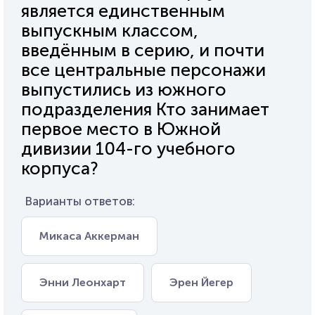
является единственным
выпускным классом,
введённым в серию, и почти
все центральные персонажи
выпустились из южного
подразделения Кто занимает
первое место в Южной
дивизии 104-го учебного
корпуса?
Варианты ответов:
Микаса Аккерман
Энни Леонхарт
Эрен Йегер