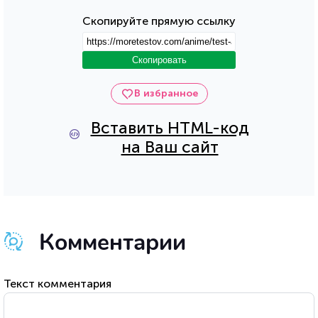
Скопируйте прямую ссылку
Скопировать
В избранное
Вставить HTML-код
на Ваш сайт
Комментарии
Текст комментария