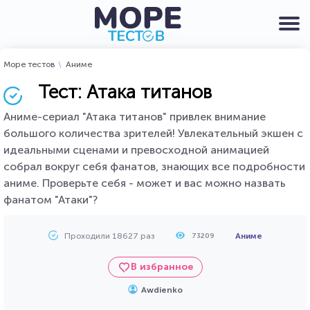
Море тестов
Аниме
Тест: Атака титанов
Аниме-сериал "Атака титанов" привлек внимание
большого количества зрителей! Увлекательный экшен с
идеальными сценами и превосходной анимацией
собрал вокруг себя фанатов, знающих все подробности
аниме. Проверьте себя - может и вас можно назвать
фанатом "Атаки"?
Проходили 18627 раз
Аниме
73209
В избранное
Awdienko