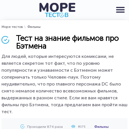
Море тестов
Фильмы
Тест на знание фильмов про
Бэтмена
Для людей, которые интересуются комиксами, не
является секретом тот факт, что по уровню
популярности и узнаваемости с Бэтменом может
соперничать только Человек-паук. Поэтому
неудивительно, что про главного персонажа DC было
снято немалое количество всевозможных фильмов,
выдержанных в разном стиле. Если же вам нравятся
фильмы про Бэтмена, тогда предлагаем вам пройти наш
тест.
Проходили 874 раза
Фильмы
8171