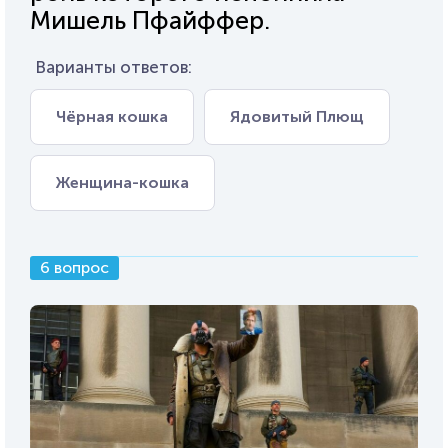
Мишель Пфайффер.
Варианты ответов:
Чёрная кошка
Ядовитый Плющ
Женщина-кошка
6 вопрос