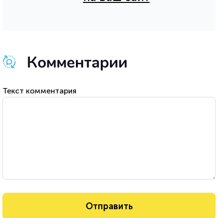
Комментарии
Текст комментария