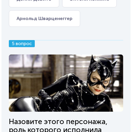
Арнольд Шварценеггер
5 вопрос
Назовите этого персонажа,
роль которого исполнила