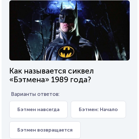
Как называется сиквел
«Бэтмена» 1989 года?
Варианты ответов:
Бэтмен навсегда
Бэтмен: Начало
Бэтмен возвращается