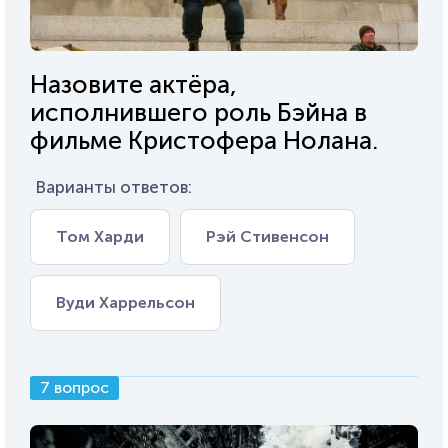
Назовите актёра,
исполнившего роль Бэйна в
фильме Кристофера Нолана.
Варианты ответов:
Том Харди
Рэй Стивенсон
Вуди Харрельсон
7 вопрос