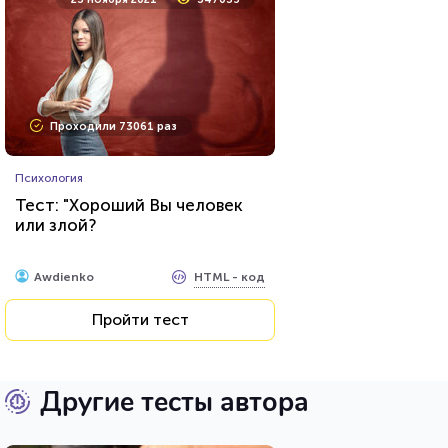
Проходили 73061 раз
Психология
Тест: "Хороший Вы человек
или злой?
HTML - код
Awdienko
Пройти тест
Другие тесты автора