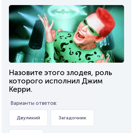
Назовите этого злодея, роль
которого исполнил Джим
Керри.
Варианты ответов:
Двуликий
Загадочник