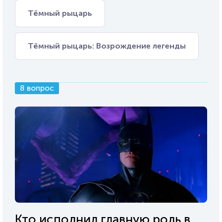
Тёмный рыцарь
Тёмный рыцарь: Возрождение легенды
8 вопрос
Кто исполнил главную роль в