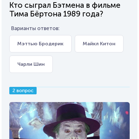
Кто сыграл Бэтмена в фильме
Тима Бёртона 1989 года?
Варианты ответов:
Мэттью Бродерик
Майкл Китон
Чарли Шин
2 вопрос