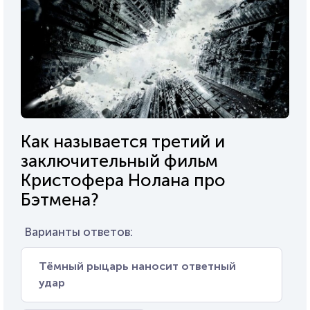
Как называется третий и
заключительный фильм
Кристофера Нолана про
Бэтмена?
Варианты ответов:
Тёмный рыцарь наносит ответный
удар