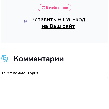
В избранное
Вставить HTML-код
на Ваш сайт
Комментарии
Текст комментария