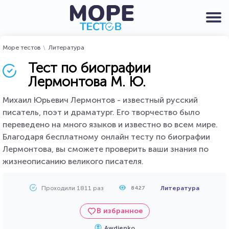
Море тестов
Литература
Тест по биографии
Лермонтова М. Ю.
Михаил Юрьевич Лермонтов - известный русский
писатель, поэт и драматург. Его творчество было
переведено на много языков и известно во всем мире.
Благодаря бесплатному онлайн тесту по биографии
Лермонтова, вы сможете проверить ваши знания по
жизнеописанию великого писателя.
Проходили 1811 раз
Литература
8427
В избранное
Awdienko